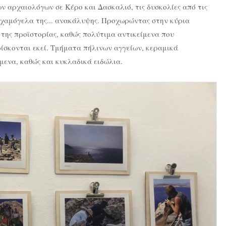
ν αρχαιολόγων σε Κέρο και Δασκαλιό, τις δυσκολίες από τις
α χαμόγελα της... ανακάλυψης. Προχωρώντας στην κύρια
 της προϊστορίας, καθώς πολύτιμα αντικείμενα που
ίσκονται εκεί. Τμήματα πήλινων αγγείων, κεραμικά
μενα, καθώς και κυκλαδικά ειδώλια.