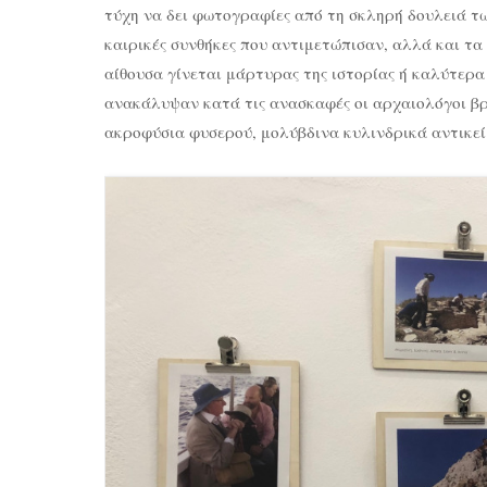
τύχη να δει φωτογραφίες από τη σκληρή δουλειά τω
καιρικές συνθήκες που αντιμετώπισαν, αλλά και τ
αίθουσα γίνεται μάρτυρας της ιστορίας ή καλύτερα
ανακάλυψαν κατά τις ανασκαφές οι αρχαιολόγοι βρ
ακροφύσια φυσερού, μολύβδινα κυλινδρικά αντικεί