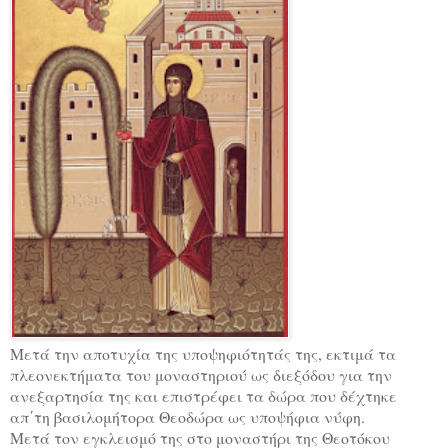
Μετά την αποτυχία της υποψηφιότητάς της, εκτιμά τα
πλεονεκτήματα του μοναστηριού ως διεξόδου για την
ανεξαρτησία της και επιστρέφει τα δώρα που δέχτηκε
απ΄τη βασιλομήτορα Θεοδώρα ως υποψήφια νύφη.
Μετά τον εγκλεισμό της στο μοναστήρι της Θεοτόκου