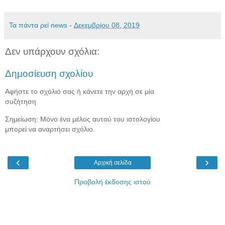
Τα πάντα ρεί news
-
Δεκεμβρίου 08, 2019
Δεν υπάρχουν σχόλια:
Δημοσίευση σχολίου
Αφήστε το σχόλιό σας ή κάνετε την αρχή σε μία
συζήτηση
Σημείωση: Μόνο ένα μέλος αυτού του ιστολογίου
μπορεί να αναρτήσει σχόλιο.
‹
›
Αρχική σελίδα
Προβολή έκδοσης ιστού