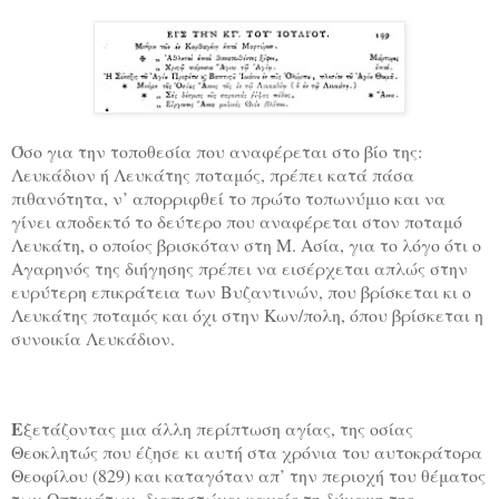
Όσο για την τοποθεσία που αναφέρεται στο βίο της:
Λευκάδιον ή Λευκάτης ποταμός, πρέπει κατά πάσα
πιθανότητα, ν’ απορριφθεί το πρώτο τοπωνύμιο και να
γίνει αποδεκτό το δεύτερο που αναφέρεται στον ποταμό
Λευκάτη, ο οποίος βρισκόταν στη Μ. Ασία, για το λόγο ότι ο
Αγαρηνός της διήγησης πρέπει να εισέρχεται απλώς στην
ευρύτερη επικράτεια των Βυζαντινών, που βρίσκεται κι ο
Λευκάτης ποταμός και όχι στην Κων/πολη, όπου βρίσκεται η
συνοικία Λευκάδιον.
Ε
ξετάζοντας μια άλλη περίπτωση αγίας, της οσίας
Θεοκλητώς που έζησε κι αυτή στα χρόνια του αυτοκράτορα
Θεοφίλου (829) και καταγόταν απ’ την περιοχή του θέματος
των Οπτιμάτων, διαπιστώνει κανείς τη δύναμη της