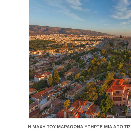
Η ΜΑΧΗ ΤΟΥ ΜΑΡΑΘΩΝΑ ΥΠΗΡΞΕ ΜΙΑ ΑΠΟ ΤΙΣ 