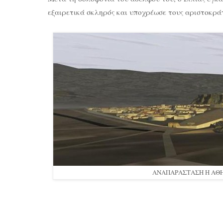
εξαιρετικά σκληρός και υποχρέωσε τους αριστοκρά
ΑΝΑΠΑΡΑΣΤΑΣΗ H ΑΘΗ