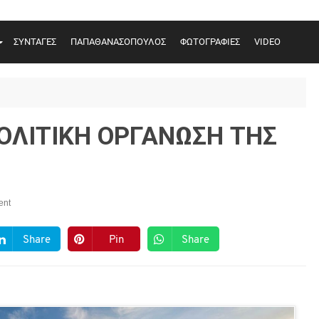
ΣΥΝΤΑΓΕΣ
ΠΑΠΑΘΑΝΑΣΟΠΟΥΛΟΣ
ΦΩΤΟΓΡΑΦΙΕΣ
VIDEO
ΠΟΛΙΤΙΚΗ ΟΡΓΑΝΩΣΗ ΤΗΣ
ent
Share
Pin
Share