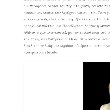
συμπεριφορά, οι γιοι του περιστοιχίστηκαν από πλ
προσώπων, κυρίως καλλιτέχνες και ποιητές. Το γεγ
καλλιτεχνικός κύκλος που περιέβαλλε τους Πεισισ
ελληνικού πολιτισμού. Παράλληλα, δόθηκε η δυνατ
Αθήνας είχαν αναγκαστεί, με την επικράτηση του 
την πόλη, να επιστρέψουν. Οι αριστοκράτες αυτοί
διεκδίκησαν διάφορα δημόσια αξιώματα, με τη συ
πραγματική εξουσία.