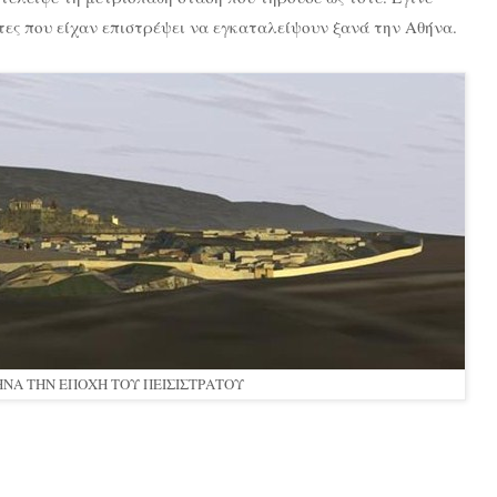
τες που είχαν επιστρέψει να εγκαταλείψουν ξανά την Αθήνα.
ΝΑ ΤΗΝ ΕΠΟΧΗ ΤΟΥ ΠΕΙΣΙΣΤΡΑΤΟΥ