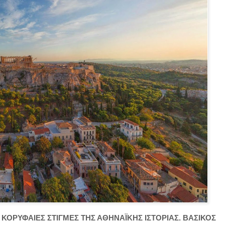
ΚΟΡΥΦΑΙΕΣ ΣΤΙΓΜΕΣ ΤΗΣ ΑΘΗΝΑΪΚΗΣ ΙΣΤΟΡΙΑΣ. ΒΑΣΙΚΟΣ