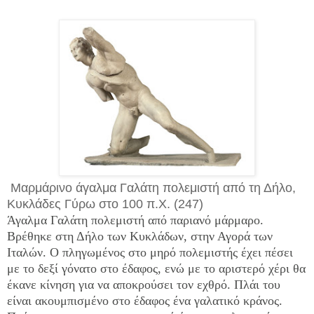
Μαρμάρινο άγαλμα Γαλάτη πολεμιστή από τη Δήλο,
Κυκλάδες Γύρω στο 100 π.Χ. (247)
Άγαλμα Γαλάτη πολεμιστή από παριανό μάρμαρο.
Βρέθηκε στη Δήλο των Κυκλάδων, στην Αγορά των
Ιταλών. Ο πληγωμένος στο μηρό πολεμιστής έχει πέσει
με το δεξί γόνατο στο έδαφος, ενώ με το αριστερό χέρι θα
έκανε κίνηση για να αποκρούσει τον εχθρό. Πλάι του
είναι ακουμπισμένο στο έδαφος ένα γαλατικό κράνος.