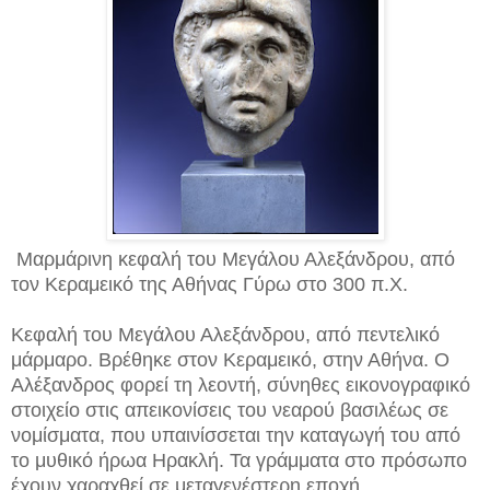
Μαρμάρινη κεφαλή του Μεγάλου Αλεξάνδρου, από
τον Κεραμεικό της Αθήνας Γύρω στο 300 π.Χ.
Κεφαλή του Μεγάλου Αλεξάνδρου, από πεντελικό
μάρμαρο. Βρέθηκε στον Κεραμεικό, στην Αθήνα. Ο
Αλέξανδρος φορεί τη λεοντή, σύνηθες εικονογραφικό
στοιχείο στις απεικονίσεις του νεαρού βασιλέως σε
νομίσματα, που υπαινίσσεται την καταγωγή του από
το μυθικό ήρωα Ηρακλή. Τα γράμματα στο πρόσωπο
έχουν χαραχθεί σε μεταγενέστερη εποχή.