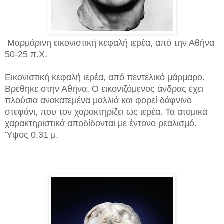
Μαρμάρινη εικονιστική κεφαλή ιερέα, από την Αθήνα
50-25 π.Χ.
Εικονιστική κεφαλή ιερέα, από πεντελικό μάρμαρο.
Βρέθηκε στην Αθήνα. Ο εικονιζόμενος άνδρας έχει
πλούσια ανακατεμένα μαλλιά και φορεί δάφνινο
στεφάνι, που τον χαρακτηρίζει ως ιερέα. Τα ατομικά
χαρακτηριστικά αποδίδονται με έντονο ρεαλισμό.
Ύψος 0,31 μ.