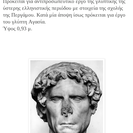
Πρόκειται για αντιπροσωπευτικό έργο της γλυπτικής της
ύστερης ελληνιστικής περιόδου με στοιχεία της σχολής
της Περγάμου. Kατά μία άποψη ίσως πρόκειται για έργο
του γλύπτη Aγασία.
Ύψος 0,93 μ.