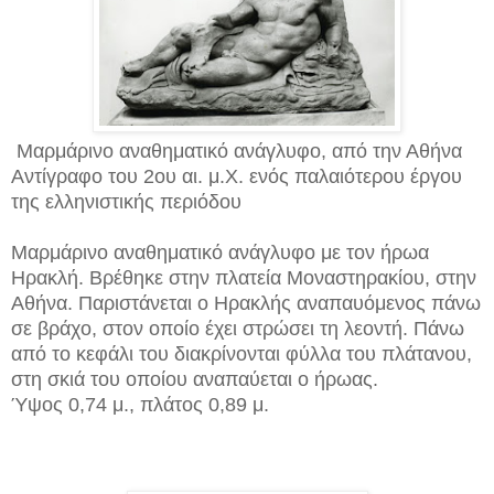
Μαρμάρινο αναθηματικό ανάγλυφο, από την Αθήνα
Αντίγραφο του 2ου αι. μ.Χ. ενός παλαιότερου έργου
της ελληνιστικής περιόδου
Μαρμάρινο αναθηματικό ανάγλυφο με τον ήρωα
Ηρακλή. Βρέθηκε στην πλατεία Μοναστηρακίου, στην
Αθήνα. Παριστάνεται ο Ηρακλής αναπαυόμενος πάνω
σε βράχο, στον οποίο έχει στρώσει τη λεοντή. Πάνω
από το κεφάλι του διακρίνονται φύλλα του πλάτανου,
στη σκιά του οποίου αναπαύεται ο ήρωας.
Ύψος 0,74 μ., πλάτος 0,89 μ.