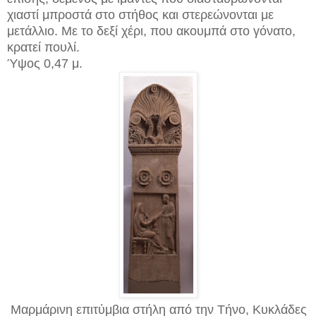
χιαστί μπροστά στο στήθος και στερεώνονται με
μετάλλιο. Με το δεξί χέρι, που ακουμπά στο γόνατο,
κρατεί πουλί.
Ύψος 0,47 μ.
Μαρμάρινη επιτύμβια στήλη από την Τήνο, Κυκλάδες