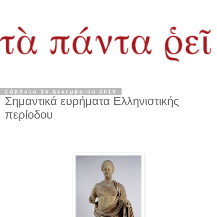
Σάββατο 14 Δεκεμβρίου 2019
Σημαντικά ευρήματα Ελληνιστικής
περίοδου