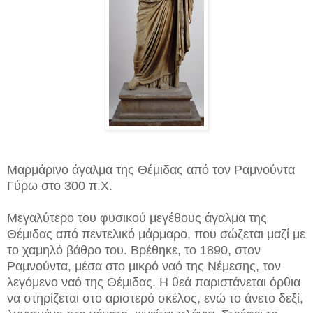
Mαρμάρινο άγαλμα της Θέμιδας από τον Ραμνούντα
Γύρω στο 300 π.Χ.
Μεγαλύτερο του φυσικού μεγέθους άγαλμα της
Θέμιδας από πεντελικό μάρμαρο, που σώζεται μαζί με
το χαμηλό βάθρο του. Βρέθηκε, το 1890, στον
Ραμνούντα, μέσα στο μικρό ναό της Νέμεσης, τον
λεγόμενο ναό της Θέμιδας. Η θεά παριστάνεται όρθια
να στηρίζεται στο αριστερό σκέλος, ενώ το άνετο δεξί,