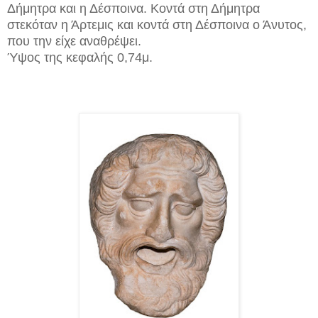
Δήμητρα και η Δέσποινα. Kοντά στη Δήμητρα
στεκόταν η Άρτεμις και κοντά στη Δέσποινα ο Άνυτος,
που την είχε αναθρέψει.
Ύψος της κεφαλής 0,74μ.