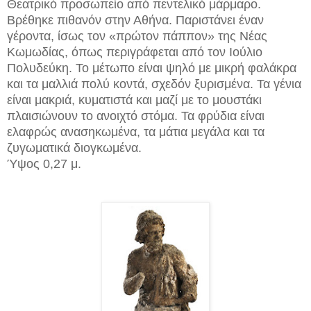
Θεατρικό προσωπείο από πεντελικό μάρμαρο.
Βρέθηκε πιθανόν στην Αθήνα. Παριστάνει έναν
γέροντα, ίσως τον «πρώτον πάππον» της Νέας
Κωμωδίας, όπως περιγράφεται από τον Ιούλιο
Πολυδεύκη. Το μέτωπο είναι ψηλό με μικρή φαλάκρα
και τα μαλλιά πολύ κοντά, σχεδόν ξυρισμένα. Τα γένια
είναι μακριά, κυματιστά και μαζί με το μουστάκι
πλαισιώνουν το ανοιχτό στόμα. Τα φρύδια είναι
ελαφρώς ανασηκωμένα, τα μάτια μεγάλα και τα
ζυγωματικά διογκωμένα.
Ύψος 0,27 μ.