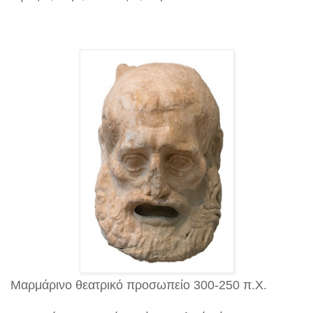
Μαρμάρινο θεατρικό προσωπείο 300-250 π.Χ.