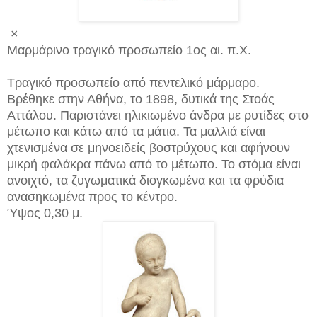
×
Μαρμάρινο τραγικό προσωπείο 1ος αι. π.Χ.
Τραγικό προσωπείο από πεντελικό μάρμαρο.
Βρέθηκε στην Αθήνα, το 1898, δυτικά της Στοάς
Αττάλου. Παριστάνει ηλικιωμένο άνδρα με ρυτίδες στο
μέτωπο και κάτω από τα μάτια. Τα μαλλιά είναι
χτενισμένα σε μηνοειδείς βοστρύχους και αφήνουν
μικρή φαλάκρα πάνω από το μέτωπο. Το στόμα είναι
ανοιχτό, τα ζυγωματικά διογκωμένα και τα φρύδια
ανασηκωμένα προς το κέντρο.
Ύψος 0,30 μ.