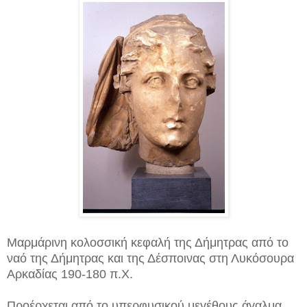
Μαρμάρινη κολοσσική κεφαλή της Δήμητρας από το
ναό της Δήμητρας και της Δέσποινας στη Λυκόσουρα
Αρκαδίας 190-180 π.Χ.
Προέρχεται από το υπερφυσικού μεγέθους άγαλμα