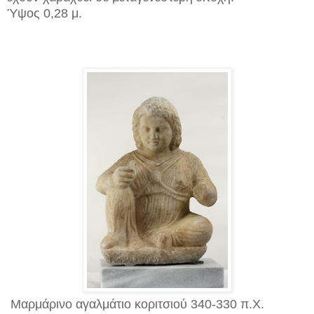
Ύψος 0,28 μ.
Μαρμάρινο αγαλμάτιο κοριτσιού 340-330 π.Χ.