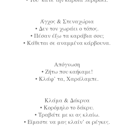
Άγχος & Στεναχώρια
•
Δεν τον χωράει ο τόπος.
•
Πέσαν έξω τα καράβια σου;
•
Κάθεται σε αναμμένα κάρβουνα.
Απόγνωση
•
Ζήτω που καήκαμε!
•
Κλάφ’ τα, Χαράλαμπε.
Κλάμα & Δάκρυα
•
Kορόμηλο το δάκρυ.
•
Τραβάτε με κι ας κλαίω.
•
Είμαστε να μας κλαίν’ οι ρέγκες.