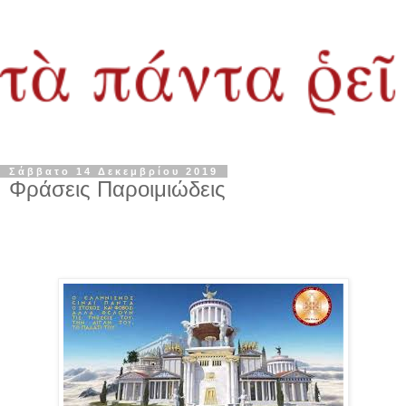
Σάββατο 14 Δεκεμβρίου 2019
Φράσεις Παροιμιώδεις