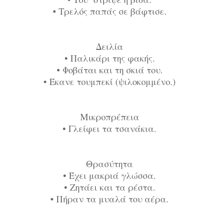
•
Τρελός παπάς σε βάφτισε.
Δειλία
•
Παλικάρι της φακής.
•
Φοβάται και τη σκιά του.
•
Έκανε τουμπεκί (ψιλοκομμένο.)
Μικροπρέπεια
•
Γλείφει τα τσανάκια.
Θρασύτητα
•
Έχει μακριά γλώσσα.
•
Ζητάει και τα ρέστα.
•
Πήραν τα μυαλά του αέρα.