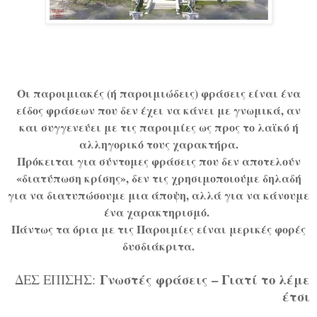
Οι παροιμιακές (ή παροιμιώδεις) φράσεις είναι ένα
είδος φράσεων που δεν έχει να κάνει με γνωμικά, αν
και συγγενεύει με τις παροιμίες ως προς το λαϊκό ή
αλληγορικό τους χαρακτήρα.
Πρόκειται για σύντομες φράσεις που δεν αποτελούν
«διατύπωση κρίσης», δεν τις χρησιμοποιούμε δηλαδή
για να διατυπώσουμε μια άποψη, αλλά για να κάνουμε
ένα χαρακτηρισμό.
Πάντως τα όρια με τις Παροιμίες είναι μερικές φορές
δυσδιάκριτα.
Γνωστές φράσεις – Γιατί το λέμε
ΔΕΣ ΕΠΙΣΗΣ:
έτσι