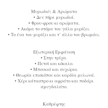
Μυρωδιές & Αρώματα
•
Δεν πήρε μυρωδιά.
•
Φρου-φρου κι αρώματα.
•
Ακόμα το στόμα του γάλα μυρίζει.
•
Το ένα του μυρίζει και τ’ άλλο του βρωμάει.
Εξωτερική Εμφάνιση
•
Στην τρίχα.
•
Πετσί και κόκαλο.
•
Μπουκιά και συχώριο.
•
Θεωρία επισκόπου και καρδία μυλωνά.
•
Χέρι κάτασπρο κι αφράτο και ποδάρι
αμυγδαλάτο.
Καθρέφτης