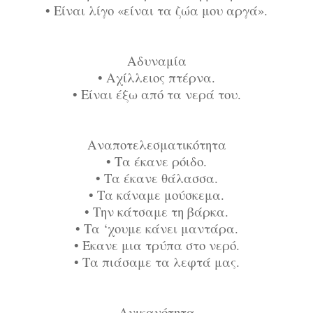
•
Είναι λίγο «είναι τα ζώα μου αργά».
Αδυναμία
•
Αχίλλειος πτέρνα.
•
Είναι έξω από τα νερά του.
Αναποτελεσματικότητα
•
Τα έκανε ρόιδο.
•
Τα έκανε θάλασσα.
•
Τα κάναμε μούσκεμα.
•
Την κάτσαμε τη βάρκα.
•
Τα ‘χουμε κάνει μαντάρα.
•
Έκανε μια τρύπα στο νερό.
•
Τα πιάσαμε τα λεφτά μας.
Ανικανότητα