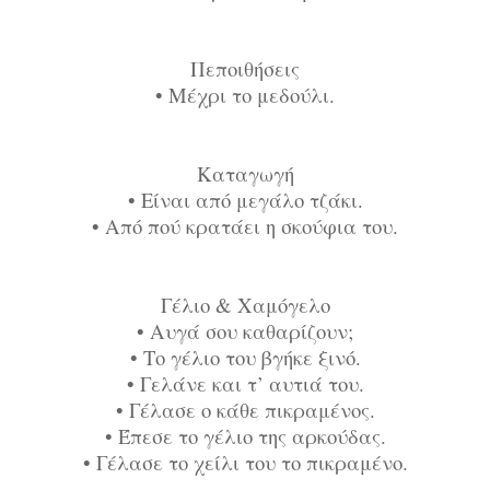
Πεποιθήσεις
•
Μέχρι το μεδούλι.
Καταγωγή
•
Είναι από μεγάλο τζάκι.
•
Από πού κρατάει η σκούφια του.
Γέλιο & Χαμόγελο
•
Αυγά σου καθαρίζουν;
•
Το γέλιο του βγήκε ξινό.
•
Γελάνε και τ’ αυτιά του.
•
Γέλασε ο κάθε πικραμένος.
•
Έπεσε το γέλιο της αρκούδας.
•
Γέλασε το χείλι του το πικραμένο.