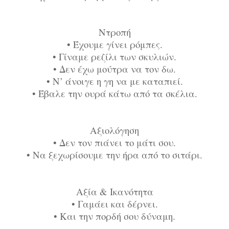
Ντροπή
•
Έχουμε γίνει ρόμπες.
•
Γίναμε ρεζίλι των σκυλιών.
•
Δεν έχω μούτρα να τον δω.
•
Ν’ άνοιγε η γη να με καταπιεί.
•
Έβαλε την ουρά κάτω από τα σκέλια.
Αξιολόγηση
•
Δεν τον πιάνει το μάτι σου.
•
Να ξεχωρίσουμε την ήρα από το σιτάρι.
Αξία & Ικανότητα
•
Γαμάει και δέρνει.
•
Και την πορδή σου δύναμη.