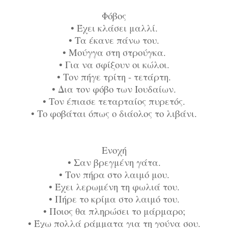
Φόβος
•
Έχει κλάσει μαλλί.
•
Τα έκανε πάνω του.
•
Μούγγα στη στρούγκα.
•
Για να σφίξουν οι κώλοι.
•
Τον πήγε τρίτη - τετάρτη.
•
Δια τον φόβο των Ιουδαίων.
•
Τον έπιασε τεταρταίος πυρετός.
•
Το φοβάται όπως ο διάολος το λιβάνι.
Ενοχή
•
Σαν βρεγμένη γάτα.
•
Τον πήρα στο λαιμό μου.
•
Έχει λερωμένη τη φωλιά του.
•
Πήρε το κρίμα στο λαιμό του.
•
Ποιος θα πληρώσει το μάρμαρο;
•
Έχω πολλά ράμματα για τη γούνα σου.