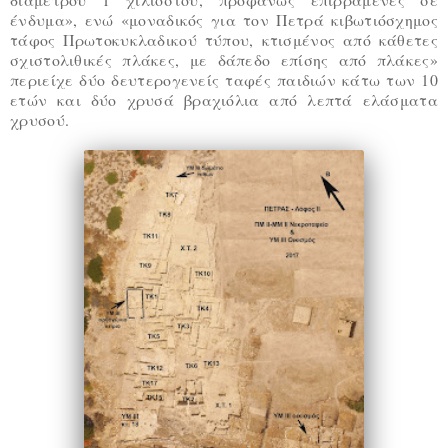
ένδυμα», ενώ «μοναδικός για τον Πετρά κιβωτιόσχημος
τάφος Πρωτοκυκλαδικού τύπου, κτισμένος από κάθετες
σχιστολιθικές πλάκες, με δάπεδο επίσης από πλάκες»
περιείχε δύο δευτερογενείς ταφές παιδιών κάτω των 10
ετών και δύο χρυσά βραχιόλια από λεπτά ελάσματα
χρυσού.