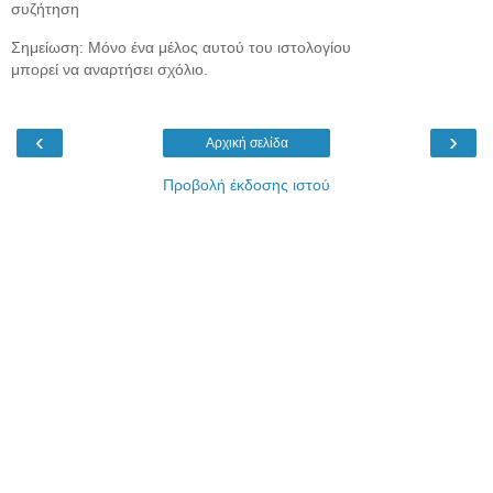
συζήτηση
Σημείωση: Μόνο ένα μέλος αυτού του ιστολογίου
μπορεί να αναρτήσει σχόλιο.
‹
›
Αρχική σελίδα
Προβολή έκδοσης ιστού