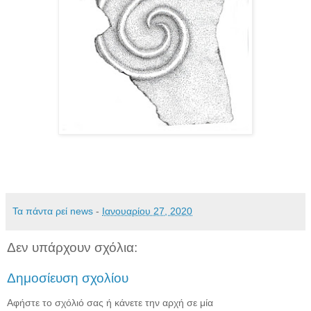
Τα πάντα ρεί news
-
Ιανουαρίου 27, 2020
Δεν υπάρχουν σχόλια:
Δημοσίευση σχολίου
Αφήστε το σχόλιό σας ή κάνετε την αρχή σε μία