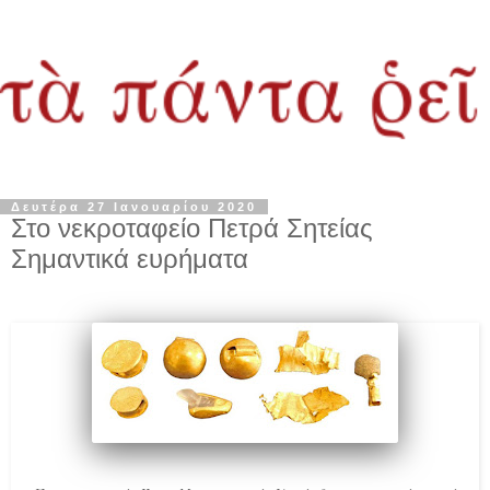
Δευτέρα 27 Ιανουαρίου 2020
Στο νεκροταφείο Πετρά Σητείας
Σημαντικά ευρήματα