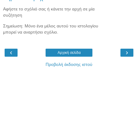
Αφήστε το σχόλιό σας ή κάνετε την αρχή σε μία
συζήτηση
Σημείωση: Μόνο ένα μέλος αυτού του ιστολογίου
μπορεί να αναρτήσει σχόλιο.
‹
›
Αρχική σελίδα
Προβολή έκδοσης ιστού