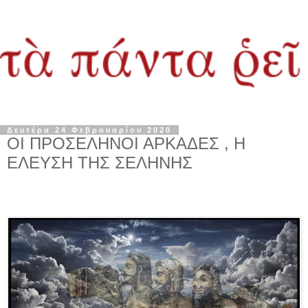
Δευτέρα 24 Φεβρουαρίου 2020
ΟΙ ΠΡΟΣΕΛΗΝΟΙ ΑΡΚΑΔΕΣ , Η
ΕΛΕΥΣΗ ΤΗΣ ΣΕΛΗΝΗΣ