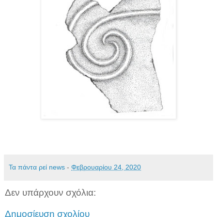
Τα πάντα ρεί news
-
Φεβρουαρίου 24, 2020
Δεν υπάρχουν σχόλια:
Δημοσίευση σχολίου