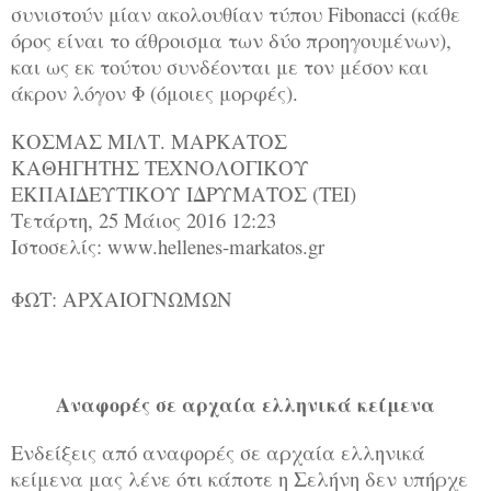
συνιστούν μίαν ακολουθίαν τύπου Fibonacci (κάθε
όρος είναι το άθροισμα των δύο προηγουμένων),
και ως εκ τούτου συνδέονται με τον μέσον και
άκρον λόγον Φ (όμοιες μορφές).
ΚΟΣΜΑΣ ΜΙΛΤ. ΜΑΡΚΑΤΟΣ
ΚΑΘΗΓΗΤΗΣ ΤΕΧΝΟΛΟΓΙΚΟΥ
ΕΚΠΑΙΔΕΥΤΙΚΟΥ ΙΔΡΥΜΑΤΟΣ (ΤΕΙ)
Τετάρτη, 25 Μάιος 2016 12:23
Ιστοσελίς: www.hellenes-markatos.gr
ΦΩΤ: ΑΡΧΑΙΟΓΝΩΜΩΝ
Αναφορές σε αρχαία ελληνικά κείμενα
Ενδείξεις από αναφορές σε αρχαία ελληνικά
κείμενα μας λένε ότι κάποτε η Σελήνη δεν υπήρχε