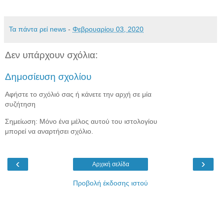
Τα πάντα ρεί news
-
Φεβρουαρίου 03, 2020
Δεν υπάρχουν σχόλια:
Δημοσίευση σχολίου
Αφήστε το σχόλιό σας ή κάνετε την αρχή σε μία
συζήτηση
Σημείωση: Μόνο ένα μέλος αυτού του ιστολογίου
μπορεί να αναρτήσει σχόλιο.
‹
›
Αρχική σελίδα
Προβολή έκδοσης ιστού