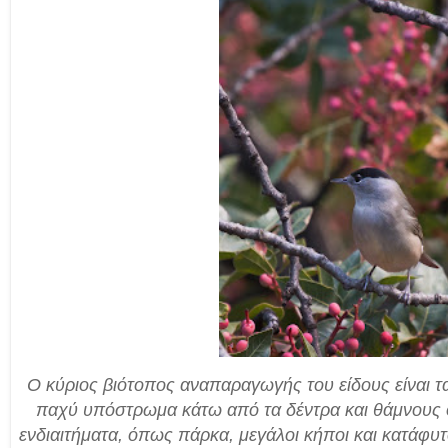
Ο κύριος βιότοπος αναπαραγωγής του είδους είναι 
παχύ υπόστρωμα κάτω από τα δέντρα και θάμνους
ενδιαιτήματα, όπως πάρκα, μεγάλοι κήποι και κατάφυτ