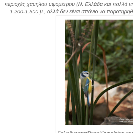
περιοχές χαμηλού υψομέτρου (Ν. Ελλάδα και πολλά νησ
1.200-1.500 μ., αλλά δεν είναι σπάνιο να παρατηρηθε