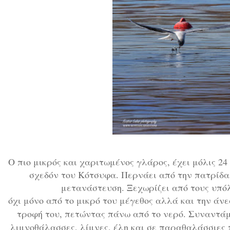
Ο πιο μικρός και χαριτωμένος γλάρος, έχει μόλις 24
σχεδόν του Κότσυφα. Περνάει από την πατρίδα 
μετανάστευση. Ξεχωρίζει από τους υπό
όχι μόνο από το μικρό του μέγεθος αλλά και την άνε
τροφή του, πετώντας πάνω από το νερό. Συναντά
λιμνοθάλασσες, λίμνες, έλη και σε παραθαλάσσιες 