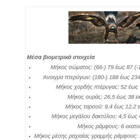
Μέσα βιομετρικά στοιχεία
Μήκος σώματος: (66-) 79 έως 87 (-
Άνοιγμα πτερύγων: (180-) 188 έως 234
Μήκος χορδής πτέρυγας: 52 έως 
Μήκος ουράς: 26,5 έως 38 ε
Μήκος ταρσού: 9,4 έως 12,2 
Μήκος μεγάλου δακτύλου: 4,5 έως 
Μήκος ράμφους: 6 εκατο
Μήκος μέσης ραχιαίας γραμμής ράμφους: 