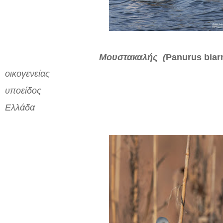
Μουστακαλής (
Panurus biar
οικογενείας
υποείδος
Ελλάδα