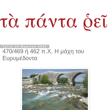
Τρίτη 10 Μαρτίου 2020
470/469 ή 462 π.Χ. Η μάχη του
Ευρυμέδοντα