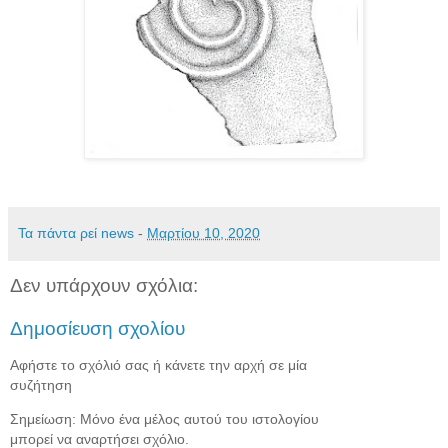
Τα πάντα ρεί news
-
Μαρτίου 10, 2020
Δεν υπάρχουν σχόλια:
Δημοσίευση σχολίου
Αφήστε το σχόλιό σας ή κάνετε την αρχή σε μία
συζήτηση
Σημείωση: Μόνο ένα μέλος αυτού του ιστολογίου
μπορεί να αναρτήσει σχόλιο.