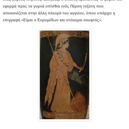
εφορμά προς τα γυμνά οπίσθια ενός Πέρση τοξότη που
απεικονίζεται στην άλλη πλευρά του αγγείου, όπου υπάρχει η
επιγραφή «Είμαι ο Ευρυμέδων και στέκομαι σκυφτός».