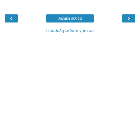
‹
›
Αρχική σελίδα
Προβολή έκδοσης ιστού