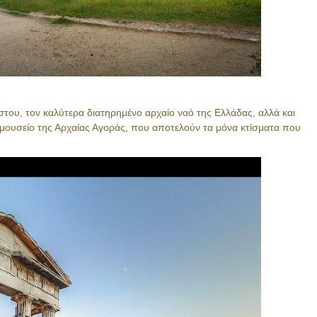
του, τον καλύτερα διατηρημένο αρχαίο ναό της Ελλάδας, αλλά και
 μουσείο της Αρχαίας Αγοράς, που αποτελούν τα μόνα κτίσματα που