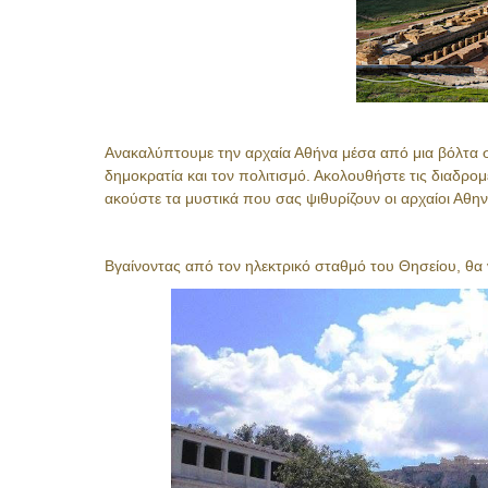
Ανακαλύπτουμε την αρχαία Αθήνα μέσα από μια βόλτα σ
δημοκρατία και τον πολιτισμό. Ακολουθήστε τις διαδρομ
ακούστε τα μυστικά που σας ψιθυρίζουν οι αρχαίοι Αθηνα
Βγαίνοντας από τον ηλεκτρικό σταθμό του Θησείου, θα 