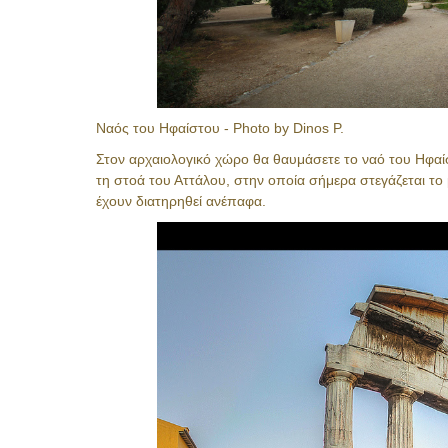
Ναός του Ηφαίστου - Photo by Dinos P.
Στον αρχαιολογικό χώρο θα θαυμάσετε το ναό του Ηφαίσ
τη στοά του Αττάλου, στην οποία σήμερα στεγάζεται το
έχουν διατηρηθεί ανέπαφα.