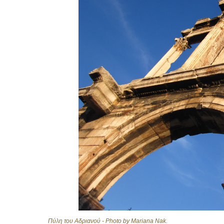
Πύλη του Αδριανού - Photo by Mariana Nak.