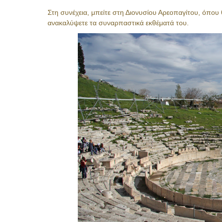
Στη συνέχεια, μπείτε στη Διονυσίου Αρεοπαγίτου, όπο
ανακαλύψετε τα συναρπαστικά εκθέματά του.