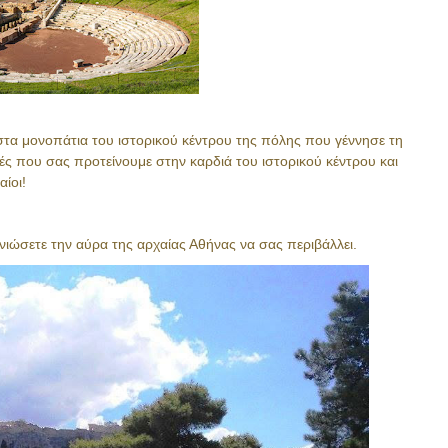
τα μονοπάτια του ιστορικού κέντρου της πόλης που γέννησε τη
ές που σας προτείνουμε στην καρδιά του ιστορικού κέντρου και
ίοι!
νιώσετε την αύρα της αρχαίας Αθήνας να σας περιβάλλει.