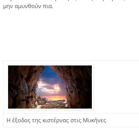
μην αμυνθούν πια.
Η έξοδος της κιστέρνας στις Μυκήνες