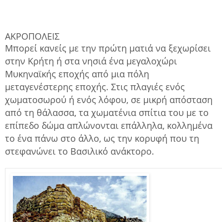
ΑΚΡΟΠΟΛΕΙΣ
Μπορεί κανείς με την πρώτη ματιά να ξεχωρίσει
στην Κρήτη ή στα νησιά ένα μεγαλοχώρι
Μυκηναϊκής εποχής από μια πόλη
μεταγενέστερης εποχής. Στις πλαγιές ενός
χωματοσωρού ή ενός λόφου, σε μικρή απόσταση
από τη θάλασσα, τα χωματένια σπίτια του με το
επίπεδο δώμα απλώνονται επάλληλα, κολλημένα
το ένα πάνω στο άλλο, ως την κορυφή που τη
στεφανώνει το Βασιλικό ανάκτορο.