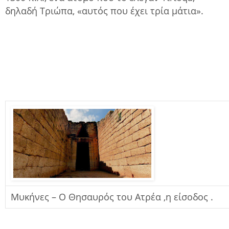
δηλαδή Τριώπα, «αυτός που έχει τρία μάτια».
Μυκήνες – Ο Θησαυρός του Ατρέα ,η είσοδος .