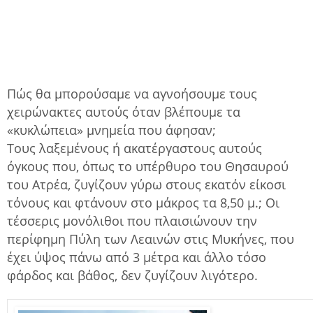
Πώς θα μπορούσαμε να αγνοήσουμε τους
χειρώνακτες αυτούς όταν βλέπουμε τα
«κυκλώπεια» μνημεία που άφησαν;
Τους λαξεμένους ή ακατέργαστους αυτούς
όγκους που, όπως το υπέρθυρο του Θησαυρού
του Ατρέα, ζυγίζουν γύρω στους εκατόν είκοσι
τόνους και φτάνουν στο μάκρος τα 8,50 μ.; Οι
τέσσερις μονόλιθοι που πλαισιώνουν την
περίφημη Πύλη των Λεαινών στις Μυκήνες, που
έχει ύψος πάνω από 3 μέτρα και άλλο τόσο
φάρδος και βάθος, δεν ζυγίζουν λιγότερο.