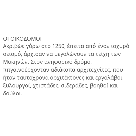
ΟΙ ΟΙΚΟΔΟΜΟΙ
Ακριβώς γύρω στο 1250, έπειτα από έναν ισχυρό
σεισμό, άρχισαν να μεγαλώνουν τα τείχη των
Μυκηνών. Στον ανηφορικό δρόμο,
ππγαινοέρχονταν αδιάκοπα αρχιτεχνίτες, που
ήταν ταυτόχρονα αρχιτέκτονες και εργολάβοι,
ξυλουργοί, χτιστάδες, σιδεράδες, βοηθοί και
δούλοι.