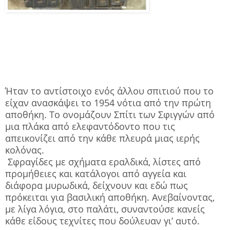
Ήταν το αντίστοιχο ενός άλλου σπιτιού που το
είχαν ανασκάψει το 1954 νότια από την πρώτη
αποθήκη. Το ονομάζουν Σπίτι των Σφιγγών από
μια πλάκα από ελεφαντόδοντο που τις
απεικονίζει από την κάθε πλευρά μιας ιερής
κολόνας.
Σφραγίδες με σχήματα εραλδικά, λίστες από
προμήθειες και κατάλογοι από αγγεία και
διάφορα μυρωδικά, δείχνουν και εδώ πως
πρόκειται για βασιλική αποθήκη. Ανεβαίνοντας,
με λίγα λόγια, στο παλάτι, συναντούσε κανείς
κάθε είδους τεχνίτες που δούλευαν γι’ αυτό.