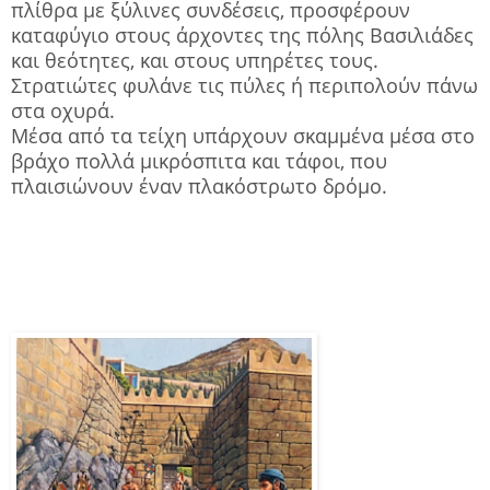
πλίθρα με ξύλινες συνδέσεις, προσφέρουν
καταφύγιο στους άρχοντες της πόλης Βασιλιάδες
και θεότητες, και στους υπηρέτες τους.
Στρατιώτες φυλάνε τις πύλες ή περιπολούν πάνω
στα οχυρά.
Μέσα από τα τείχη υπάρχουν σκαμμένα μέσα στο
βράχο πολλά μικρόσπιτα και τάφοι, που
πλαισιώνουν έναν πλακόστρωτο δρόμο.