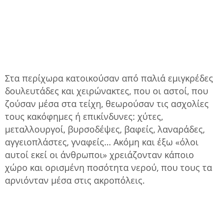
Στα περίχωρα κατοικούσαν από παλιά εμιγκρέδες
δουλευτάδες και χειρώνακτες, που οι αστοί, που
ζούσαν μέσα στα τείχη, θεωρούσαν τις ασχολίες
τους κακόφημες ή επικίνδυνες: χύτες,
μεταλλουργοί, βυρσοδέψες, βαφείς, λαναράδες,
αγγειοπλάστες, γναφείς… Ακόμη και έξω «όλοι
αυτοί εκεί οι άνθρωποι» χρειάζονταν κάποιο
χώρο και ορισμένη ποσότητα νερού, που τους τα
αρνιόνταν μέσα στις ακροπόλεις.