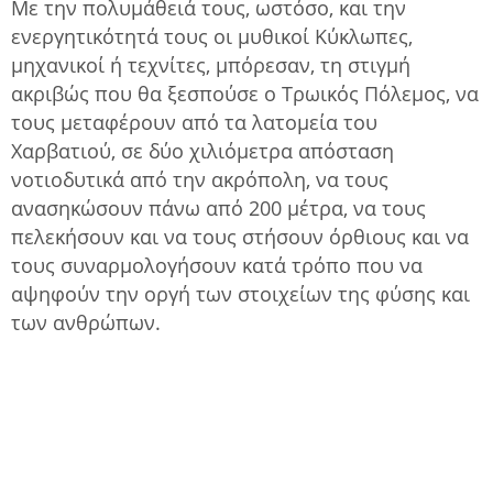
Με την πολυμάθειά τους, ωστόσο, και την
ενεργητικότητά τους οι μυθικοί Κύκλωπες,
μηχανικοί ή τεχνίτες, μπόρεσαν, τη στιγμή
ακριβώς που θα ξεσπούσε ο Τρωικός Πόλεμος, να
τους μεταφέρουν από τα λατομεία του
Χαρβατιού, σε δύο χιλιόμετρα απόσταση
νοτιοδυτικά από την ακρόπολη, να τους
ανασηκώσουν πάνω από 200 μέτρα, να τους
πελεκήσουν και να τους στήσουν όρθιους και να
τους συναρμολογήσουν κατά τρόπο που να
αψηφούν την οργή των στοιχείων της φύσης και
των ανθρώπων.