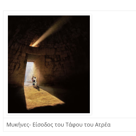
Μυκήνες- Είσοδος του Τάφου του Ατρέα