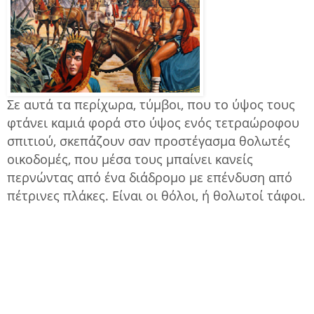
Σε αυτά τα περίχωρα, τύμβοι, που το ύψος τους
φτάνει καμιά φορά στο ύψος ενός τετραώροφου
σπιτιού, σκεπάζουν σαν προστέγασμα θολωτές
οικοδομές, που μέσα τους μπαίνει κανείς
περνώντας από ένα διάδρομο με επένδυση από
πέτρινες πλάκες. Είναι οι θόλοι, ή θολωτοί τάφοι.