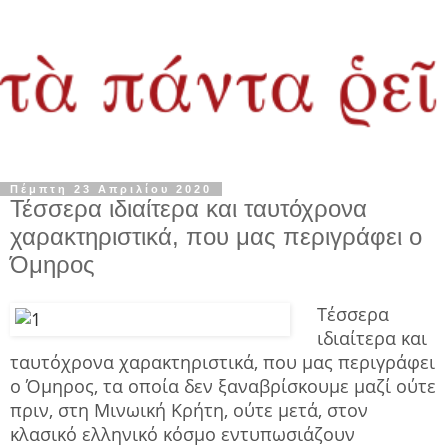
Πέμπτη 23 Απριλίου 2020
Τέσσερα ιδιαίτερα και ταυτόχρονα
χαρακτηριστικά, που μας περιγράφει ο
Όμηρος
Τέσσερα
ιδιαίτερα και
ταυτόχρονα χαρακτηριστικά, που μας περιγράφει
ο Όμηρος, τα οποία δεν ξαναβρίσκουμε μαζί ούτε
πριν, στη Μινωική Κρήτη, ούτε μετά, στον
κλασικό ελληνικό κόσμο
εντυπωσιάζουν