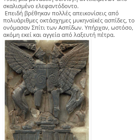
σκαλισμένο ελεφαντόδοντο.
Επειδή βρέθηκαν πολλές απεικονίσεις από
πολυάριθμες οκτάσχημες μυκηναϊκές ασπίδες, το
ονόμασαν Σπίτι των Ασπίδων. Υπήρχαν, ωστόσο,
ακόμη εκεί και αγγεία από λαξευτή πέτρα.