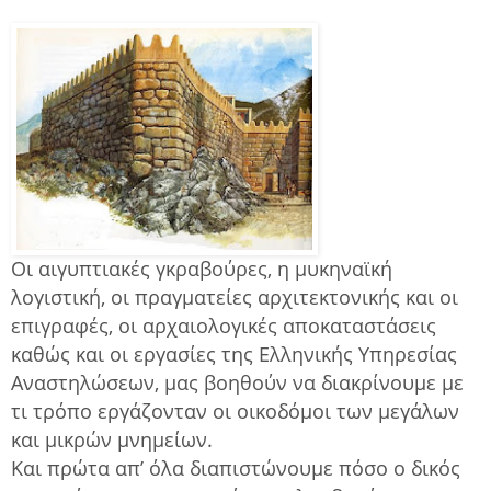
Οι αιγυπτιακές γκραβούρες, η μυκηναϊκή
λογιστική, οι πραγματείες αρχιτεκτονικής και οι
επιγραφές, οι αρχαιολογικές αποκαταστάσεις
καθώς και οι εργασίες της Ελληνικής Υπηρεσίας
Αναστηλώσεων, μας βοηθούν να διακρίνουμε με
τι τρόπο εργάζονταν οι οικοδόμοι των μεγάλων
και μικρών μνημείων.
Και πρώτα απ’ όλα διαπιστώνουμε πόσο ο δικός