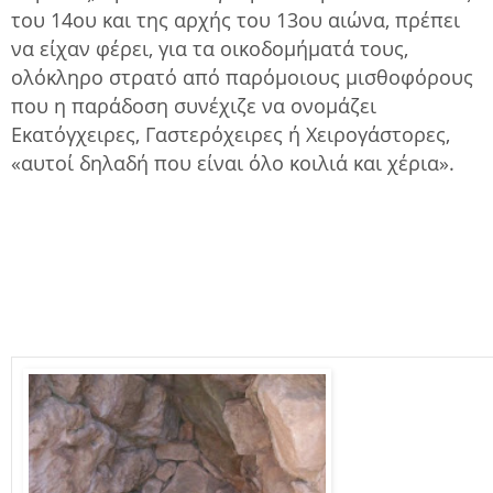
του 14ου και της αρχής του 13ου αιώνα, πρέπει
να είχαν φέρει, για τα οικοδομήματά τους,
ολόκληρο στρατό από παρόμοιους μισθοφόρους
που η παράδοση συνέχιζε να ονομάζει
Εκατόγχειρες, Γαστερόχειρες ή Χειρογάστορες,
«αυτοί δηλαδή που είναι όλο κοιλιά και χέρια».