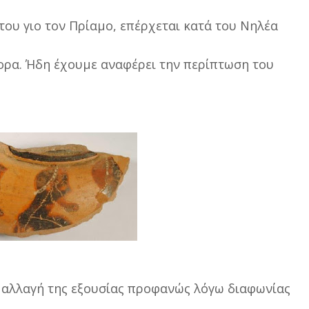
 του γιο τον Πρίαµο, επέρχεται κατά του Νηλέα
τορα. Ήδη έχουµε αναφέρει την περίπτωση του
ιη αλλαγή της εξουσίας προφανώς λόγω διαφωνίας