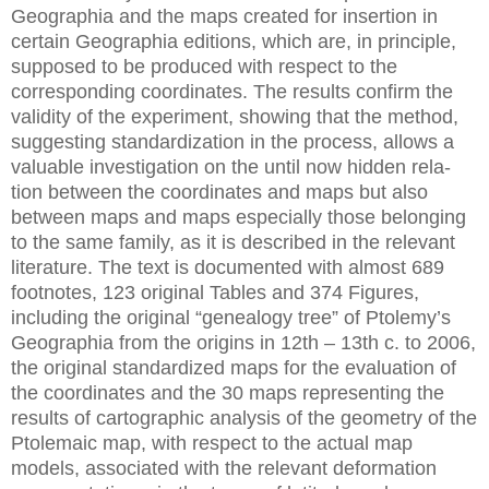
Geographia and the maps created for insertion in
certain Geographia editions, which are, in principle,
supposed to be produced with respect to the
corresponding coordinates. The results confirm the
validity of the experiment, showing that the method,
suggesting standardization in the process, allows a
valuable investigation on the until now hidden rela-
tion between the coordinates and maps but also
between maps and maps especially those belonging
to the same family, as it is described in the relevant
literature. The text is documented with almost 689
footnotes, 123 original Tables and 374 Figures,
including the original “genealogy tree” of Ptolemy’s
Geographia from the origins in 12th – 13th c. to 2006,
the original standardized maps for the evaluation of
the coordinates and the 30 maps representing the
results of cartographic analysis of the geometry of the
Ptolemaic map, with respect to the actual map
models, associated with the relevant deformation