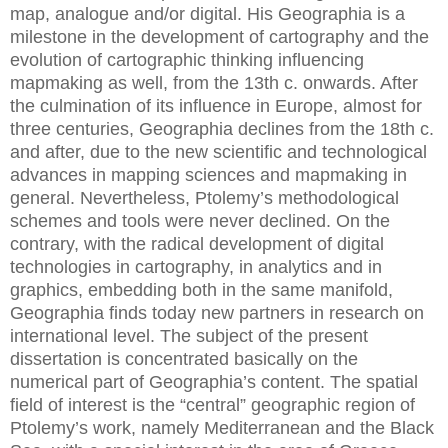
map, analogue and/or digital. His Geographia is a
milestone in the development of cartography and the
evolution of cartographic thinking influencing
mapmaking as well, from the 13th c. onwards. After
the culmination of its influence in Europe, almost for
three centuries, Geographia declines from the 18th c.
and after, due to the new scientific and technological
advances in mapping sciences and mapmaking in
general. Nevertheless, Ptolemy’s methodological
schemes and tools were never declined. On the
contrary, with the radical development of digital
technologies in cartography, in analytics and in
graphics, embedding both in the same manifold,
Geographia finds today new partners in research on
international level. The subject of the present
dissertation is concentrated basically on the
numerical part of Geographia’s content. The spatial
field of interest is the “central” geographic region of
Ptolemy’s work, namely Mediterranean and the Black