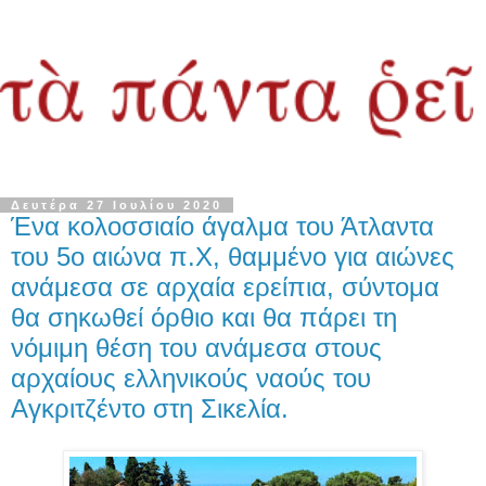
Δευτέρα 27 Ιουλίου 2020
Ένα κολοσσιαίο άγαλμα του Άτλαντα
του 5ο αιώνα π.Χ, θαμμένο για αιώνες
ανάμεσα σε αρχαία ερείπια, σύντομα
θα σηκωθεί όρθιο και θα πάρει τη
νόμιμη θέση του ανάμεσα στους
αρχαίους ελληνικούς ναούς του
Αγκριτζέντο στη Σικελία.