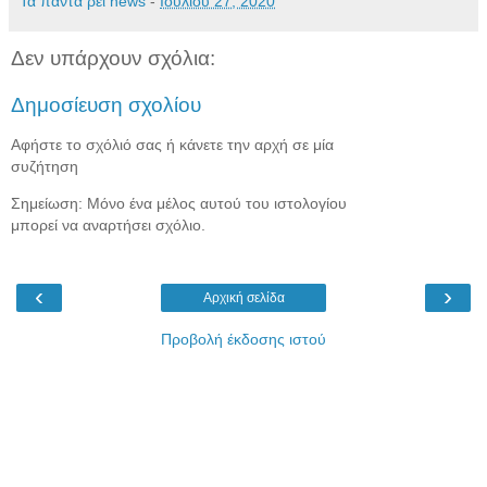
Τα πάντα ρεί news
-
Ιουλίου 27, 2020
Δεν υπάρχουν σχόλια:
Δημοσίευση σχολίου
Αφήστε το σχόλιό σας ή κάνετε την αρχή σε μία
συζήτηση
Σημείωση: Μόνο ένα μέλος αυτού του ιστολογίου
μπορεί να αναρτήσει σχόλιο.
‹
›
Αρχική σελίδα
Προβολή έκδοσης ιστού