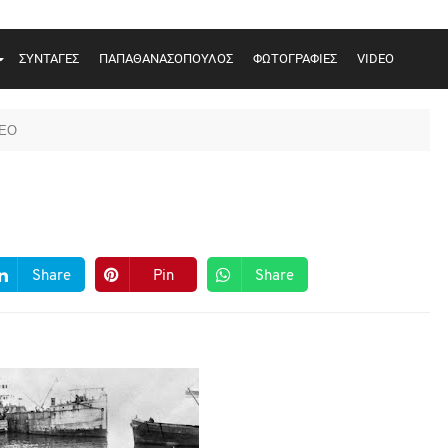
ΣΥΝΤΑΓΕΣ
ΠΑΠΑΘΑΝΑΣΟΠΟΥΛΟΣ
ΦΩΤΟΓΡΑΦΙΕΣ
VIDEO
DEO
Share
Pin
Share