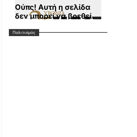
Πολιτισμός