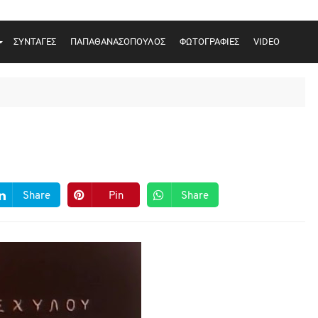
ΣΥΝΤΑΓΕΣ
ΠΑΠΑΘΑΝΑΣΟΠΟΥΛΟΣ
ΦΩΤΟΓΡΑΦΙΕΣ
VIDEO
Share
Pin
Share