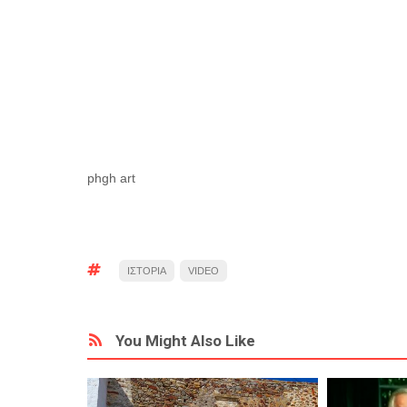
phgh art
ΙΣΤΟΡΙΑ
VIDEO
You Might Also Like