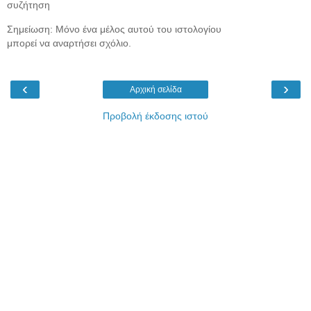
συζήτηση
Σημείωση: Μόνο ένα μέλος αυτού του ιστολογίου
μπορεί να αναρτήσει σχόλιο.
‹
›
Αρχική σελίδα
Προβολή έκδοσης ιστού