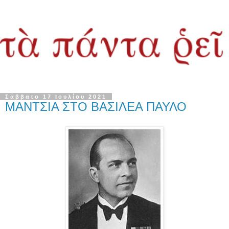
Σάββατο 17 Ιουλίου 2021
ΜΑΝΤΣΙΑ ΣΤΟ ΒΑΣΙΛΕΑ ΠΑΥΛΟ