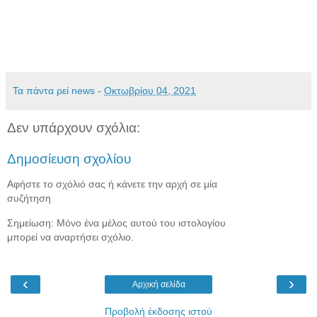
Τα πάντα ρεί news
-
Οκτωβρίου 04, 2021
Δεν υπάρχουν σχόλια:
Δημοσίευση σχολίου
Αφήστε το σχόλιό σας ή κάνετε την αρχή σε μία
συζήτηση
Σημείωση: Μόνο ένα μέλος αυτού του ιστολογίου
μπορεί να αναρτήσει σχόλιο.
‹
›
Αρχική σελίδα
Προβολή έκδοσης ιστού