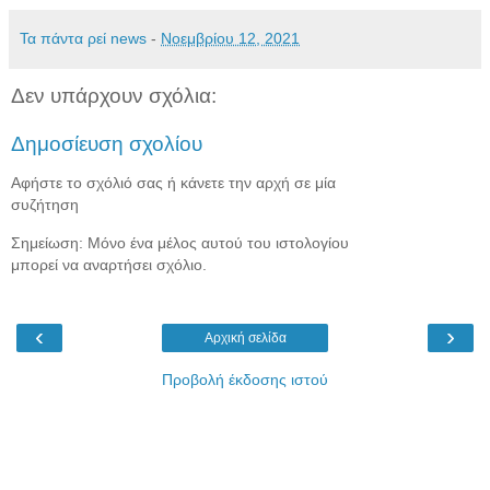
Τα πάντα ρεί news
-
Νοεμβρίου 12, 2021
Δεν υπάρχουν σχόλια:
Δημοσίευση σχολίου
Αφήστε το σχόλιό σας ή κάνετε την αρχή σε μία
συζήτηση
Σημείωση: Μόνο ένα μέλος αυτού του ιστολογίου
μπορεί να αναρτήσει σχόλιο.
‹
›
Αρχική σελίδα
Προβολή έκδοσης ιστού