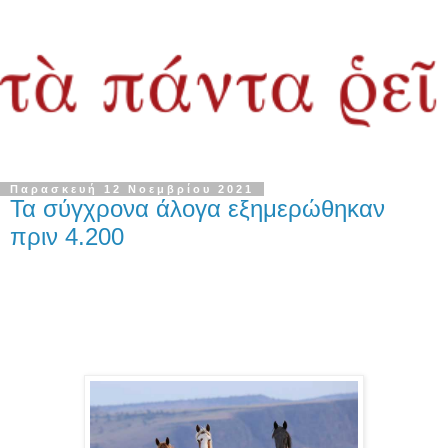
Παρασκευή 12 Νοεμβρίου 2021
Τα σύγχρονα άλογα εξημερώθηκαν
πριν 4.200