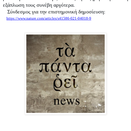
εξάπλωση τους συνέβη αργότερα.
Σύνδεσμος για την επιστημονική δημοσίευση:
https://www.nature.com/articles/s41586-021-04018-9