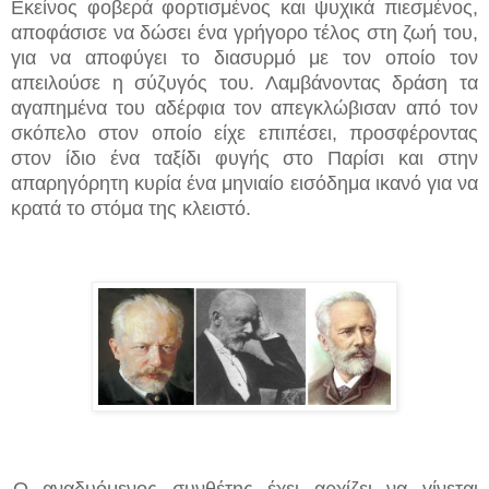
Εκείνος φοβερά φορτισμένος και ψυχικά πιεσμένος,
αποφάσισε να δώσει ένα γρήγορο τέλος στη ζωή του,
για να αποφύγει το διασυρμό με τον οποίο τον
απειλούσε η σύζυγός του. Λαμβάνοντας δράση τα
αγαπημένα του αδέρφια τον απεγκλώβισαν από τον
σκόπελο στον οποίο είχε επιπέσει, προσφέροντας
στον ίδιο ένα ταξίδι φυγής στο Παρίσι και στην
απαρηγόρητη κυρία ένα μηνιαίο εισόδημα ικανό για να
κρατά το στόμα της κλειστό.