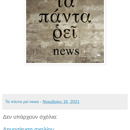
Τα πάντα ρεί news
-
Νοεμβρίου 16, 2021
Δεν υπάρχουν σχόλια:
Δημοσίευση σχολίου