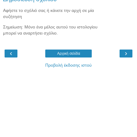
Αφήστε το σχόλιό σας ή κάνετε την αρχή σε μία
συζήτηση
Σημείωση: Μόνο ένα μέλος αυτού του ιστολογίου
μπορεί να αναρτήσει σχόλιο.
‹
›
Αρχική σελίδα
Προβολή έκδοσης ιστού