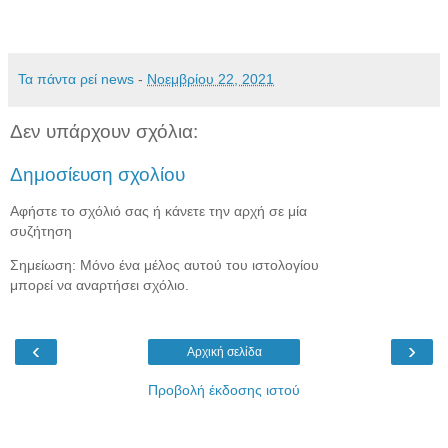
Τα πάντα ρεί news
-
Νοεμβρίου 22, 2021
Δεν υπάρχουν σχόλια:
Δημοσίευση σχολίου
Αφήστε το σχόλιό σας ή κάνετε την αρχή σε μία
συζήτηση
Σημείωση: Μόνο ένα μέλος αυτού του ιστολογίου
μπορεί να αναρτήσει σχόλιο.
‹
›
Αρχική σελίδα
Προβολή έκδοσης ιστού