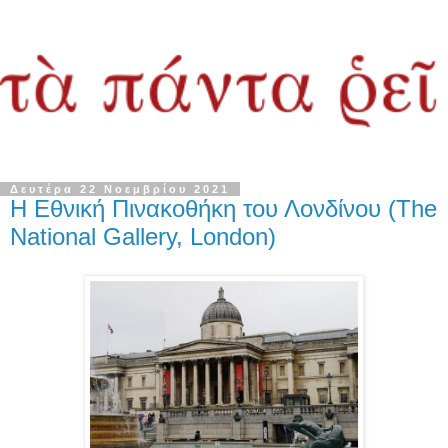
Δευτέρα 22 Νοεμβρίου 2021
Η Εθνική Πινακοθήκη του Λονδίνου (The
National Gallery, London)