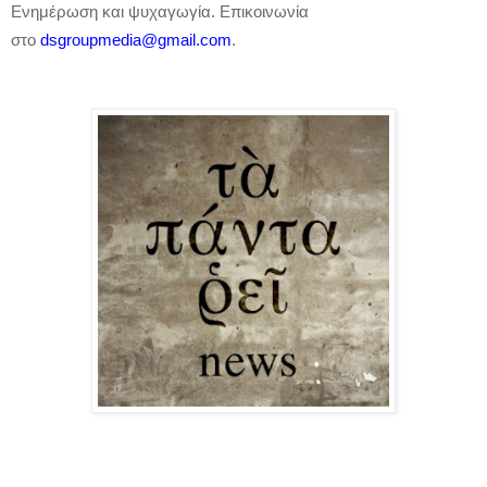
Ενημέρωση και ψυχαγωγία. Επικοινωνία
στο
dsgroupmedia
@
gmail
.
com
.