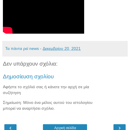
Τα πάντα ρεί news
-
Δεκεμβρίου 20, 2021
Δεν υπάρχουν σχόλια:
Δημοσίευση σχολίου
Αφήστε το σχόλιό σας ή κάνετε την αρχή σε μία
συζήτηση
Σημείωση: Μόνο ένα μέλος αυτού του ιστολογίου
μπορεί να αναρτήσει σχόλιο.
‹
›
Αρχική σελίδα