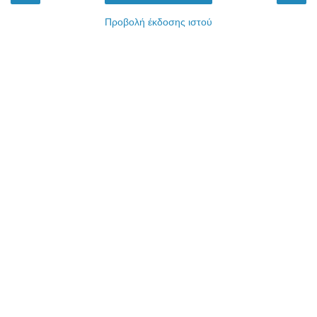
Προβολή έκδοσης ιστού