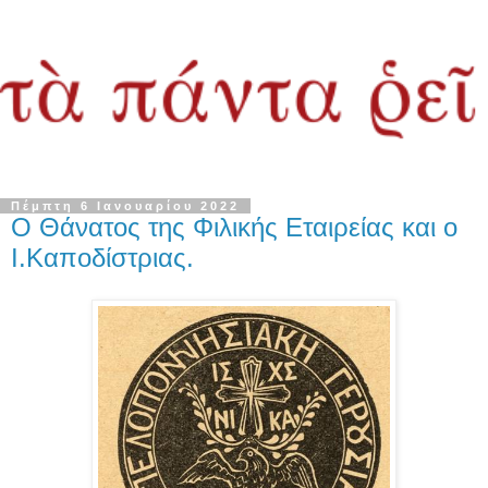
Πέμπτη 6 Ιανουαρίου 2022
Ο Θάνατος της Φιλικής Εταιρείας και ο
Ι.Καποδίστριας.