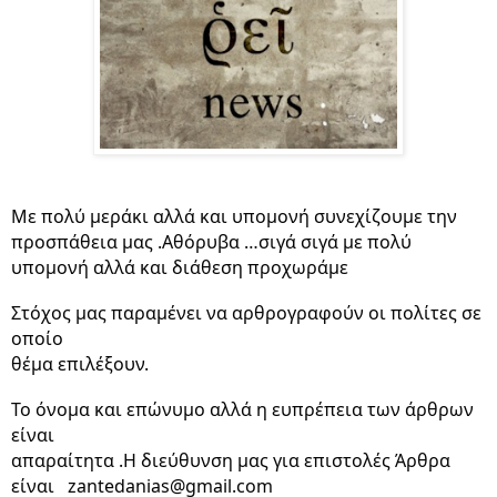
Με πολύ μεράκι αλλά και υπομονή συνεχίζουμε την

προσπάθεια μας .Αθόρυβα …σιγά σιγά με πολύ 
υπομονή αλλά και διάθεση προχωράμε
Στόχος μας παραμένει να αρθρογραφούν οι πολίτες σε 
οποίο

θέμα επιλέξουν.
Το όνομα και επώνυμο αλλά η ευπρέπεια των άρθρων 
είναι

απαραίτητα .Η διεύθυνση μας για επιστολές Άρθρα 
είναι   
zantedanias
@
gmail
.
com