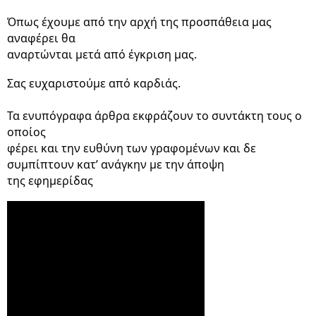
Όπως έχουμε από την αρχή της προσπάθεια μας 
αναφέρει θα

αναρτώνται μετά από έγκριση μας. 
Σας ευχαριστούμε από καρδιάς.
Τα ενυπόγραφα άρθρα εκφράζουν το συντάκτη τους ο 
οποίος

φέρει και την ευθύνη των γραφομένων και δε 
συμπίπτουν κατ’ ανάγκην με την άποψη

της εφημερίδας