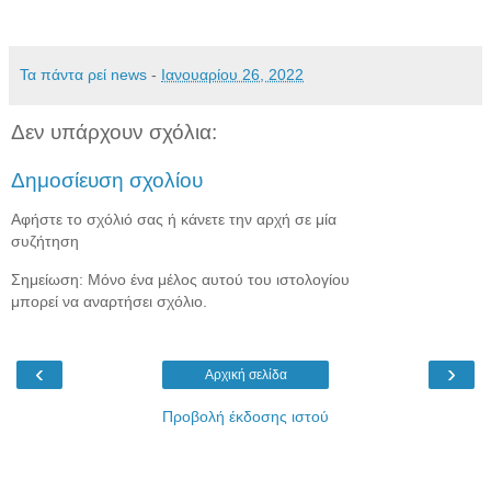
Τα πάντα ρεί news
-
Ιανουαρίου 26, 2022
Δεν υπάρχουν σχόλια:
Δημοσίευση σχολίου
Αφήστε το σχόλιό σας ή κάνετε την αρχή σε μία
συζήτηση
Σημείωση: Μόνο ένα μέλος αυτού του ιστολογίου
μπορεί να αναρτήσει σχόλιο.
‹
›
Αρχική σελίδα
Προβολή έκδοσης ιστού