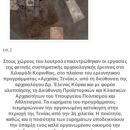
εικ.1
Στους χώρους του λουτρού επικεντρώθηκαν οι εργασίες
της φετινής συστηματικής αρχαιολογικής έρευνας στο
Χιλιομόδι Κορινθίας, στο πλαίσιο του ερευνητικού
προγράμματος «Αρχαίας Τενέας», υπό τη διεύθυνση της
αρχαιολόγου Δρ. Έλενας Κόρκα και με φορέα
υλοποίησης τη Διεύθυνση Προϊστορικών και Κλασικών
Αρχαιοτήτων του Υπουργείου Πολιτισμού και
Αθλητισμού. Τα ευρήματα του προγράμματος
τεκμηριώνουν την οργανωμένη κατοίκηση στην
περιοχή της Τενέας από την 3η χιλιετία. Η ποιότητα,
καθώς και η ποσότητα των ευρημάτων υποδεικνύουν
την ύπαρξη ενός καλά οργανωμένου οικισμού την