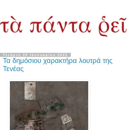
Τετάρτη 26 Ιανουαρίου 2022
Τα δημόσιου χαρακτήρα λουτρά της
Τενέας