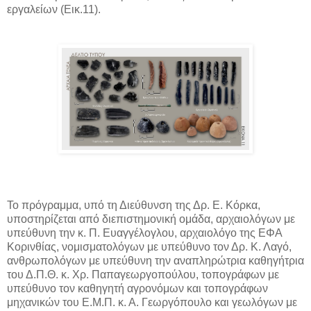
εργαλείων (Εικ.11).
Το πρόγραμμα, υπό τη Διεύθυνση της Δρ. Ε. Κόρκα,
υποστηρίζεται από διεπιστημονική ομάδα, αρχαιολόγων με
υπεύθυνη την κ. Π. Ευαγγέλογλου, αρχαιολόγο της ΕΦΑ
Κορινθίας, νομισματολόγων με υπεύθυνο τον Δρ. Κ. Λαγό,
ανθρωπολόγων με υπεύθυνη την αναπληρώτρια καθηγήτρια
του Δ.Π.Θ. κ. Χρ. Παπαγεωργοπούλου, τοπογράφων με
υπεύθυνο τον καθηγητή αγρονόμων και τοπογράφων
μηχανικών του Ε.Μ.Π. κ. Α. Γεωργόπουλο και γεωλόγων με