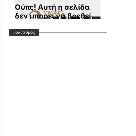
Πολιτισμός