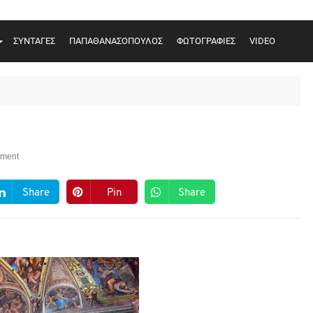
ΣΥΝΤΑΓΕΣ
ΠΑΠΑΘΑΝΑΣΟΠΟΥΛΟΣ
ΦΩΤΟΓΡΑΦΙΕΣ
VIDEO
ment
Share
Pin
Share