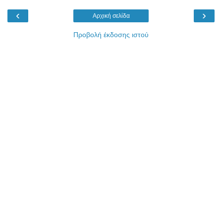
‹
›
Αρχική σελίδα
Προβολή έκδοσης ιστού