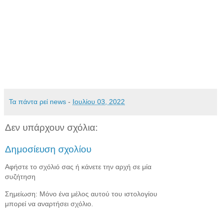
Τα πάντα ρεί news
-
Ιουλίου 03, 2022
Δεν υπάρχουν σχόλια:
Δημοσίευση σχολίου
Αφήστε το σχόλιό σας ή κάνετε την αρχή σε μία
συζήτηση
Σημείωση: Μόνο ένα μέλος αυτού του ιστολογίου
μπορεί να αναρτήσει σχόλιο.