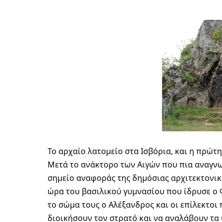
Το αρχαίο λατομείο στα Ισβόρια, και η πρώ
Μετά το ανάκτορο των Αιγών που πια αναγνωρ
σημείο αναφοράς της δημόσιας αρχιτεκτονική
ώρα του βασιλικού γυμνασίου που ίδρυσε ο Φ
το σώμα τους ο Αλέξανδρος και οι επίλεκτοι 
διοικήσουν τον στρατό και να αναλάβουν τα 