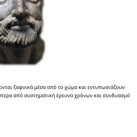
ονται ξαφνικά μέσα από το χώμα και εντυπωσιάζουν 
ύστερα από συστηματική έρευνα χρόνων και συνδυασμό 