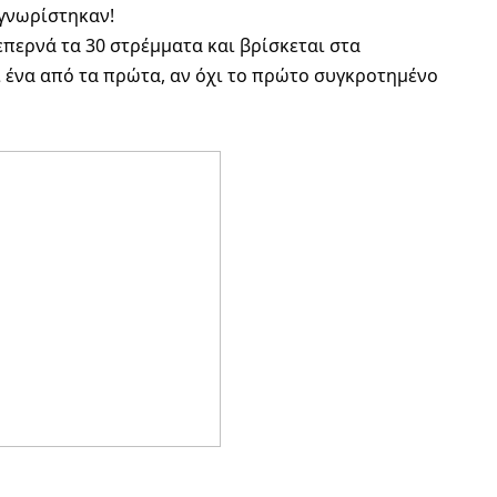
αγνωρίστηκαν!
 ένα από τα πρώτα, αν όχι το πρώτο συγκροτημένο 