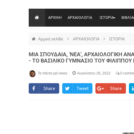
ΑΡΧΙΚΗ
ΑΡΧΑΙΟΛΟΓΙΑ
ΙΣΤΟΡΙΑ
ΒΙΒΛΙΑ
Αρχική σελίδα
ΑΡΧΑΙΟΛΟΓΙΑ
ΙΣΤΟΡΙΑ
ΜΙΑ ΣΠΟΥΔΑΙΑ, 'ΝΕΑ', ΑΡΧΑΙΟΛΟΓΙΚΗ Α
- ΤΟ ΒΑΣΙΛΙΚΟ ΓΥΜΝΑΣΙΟ ΤΟΥ ΦΙΛΙΠΠΟΥ Β
Τα πάντα ρεί news
Αυγούστου 26, 2022
0 comme
Share
Tweet
Share