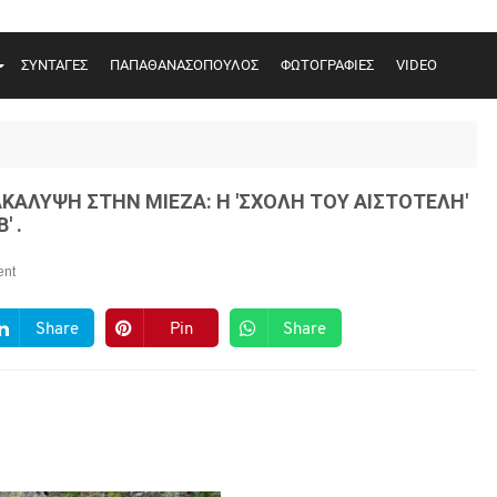
ΣΥΝΤΑΓΕΣ
ΠΑΠΑΘΑΝΑΣΟΠΟΥΛΟΣ
ΦΩΤΟΓΡΑΦΙΕΣ
VIDEO
ΝΑΚΑΛΥΨΗ ΣΤΗΝ ΜΙΕΖΑ: Η 'ΣΧΟΛΗ ΤΟΥ ΑΙΣΤΟΤΕΛΗ'
' .
nt
Share
Pin
Share