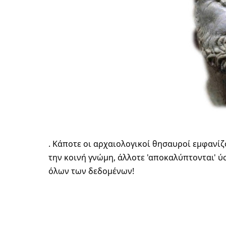
. Κάποτε οι αρχαιολογικοί θησαυροί εμφανίζ
την κοινή γνώμη, άλλοτε 'αποκαλύπτονται' 
όλων των δεδομένων! 