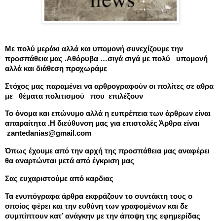
Με πολύ μεράκι αλλά και υπομονή συνεχίζουμε την
προσπάθεια μας .Αθόρυβα …σιγά σιγά με πολύ υπομονή
αλλά και διάθεση προχωράμε
Στόχος μας παραμένει να αρθρογραφούν οι πολίτες σε αθρα
με θέματα πολιτισμού που επιλέξουν
Το όνομα και επώνυμο αλλά η ευπρέπεια των άρθρων είναι
απαραίτητα .Η διεύθυνση μας για επιστολές Άρθρα είναι
zantedanias@gmail.com
Όπως έχουμε από την αρχή της προσπάθεια μας αναφέρει
θα αναρτώνται μετά από έγκριση μας
Σας ευχαριστούμε από καρδιας
Τα ενυπόγραφα άρθρα εκφράζουν το συντάκτη τους ο
οποίος φέρει και την ευθύνη των γραφομένων και δε
συμπίπτουν κατ’ ανάγκην με την άποψη της εφημερίδας