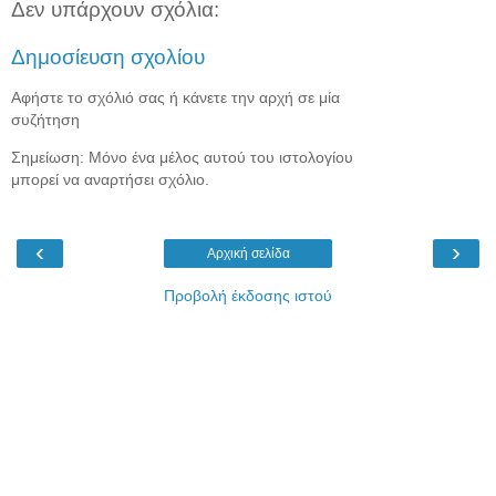
Δεν υπάρχουν σχόλια:
Δημοσίευση σχολίου
Αφήστε το σχόλιό σας ή κάνετε την αρχή σε μία
συζήτηση
Σημείωση: Μόνο ένα μέλος αυτού του ιστολογίου
μπορεί να αναρτήσει σχόλιο.
‹
›
Αρχική σελίδα
Προβολή έκδοσης ιστού