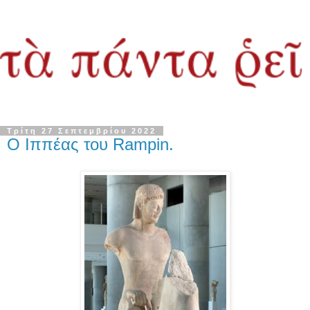
Τρίτη 27 Σεπτεμβρίου 2022
Ο Ιππέας του Rampin.