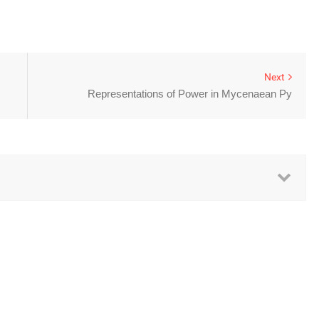
Next
Representations of Power in Mycenaean Py