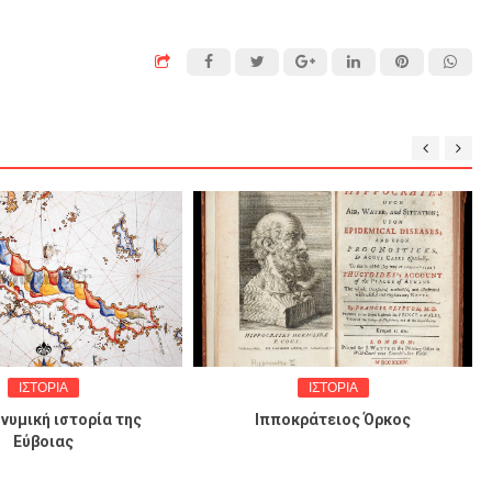
ΙΣΤΟΡΙΑ
ΙΣΤΟΡΙΑ
ική ιστορία της
Ιπποκράτειος Όρκος
Εύβοιας