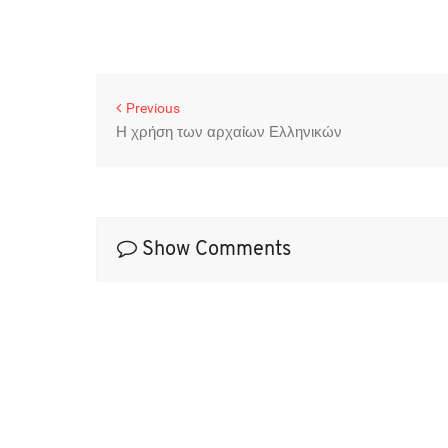
Previous
Η χρήση των αρχαίων Ελληνικών
Show Comments