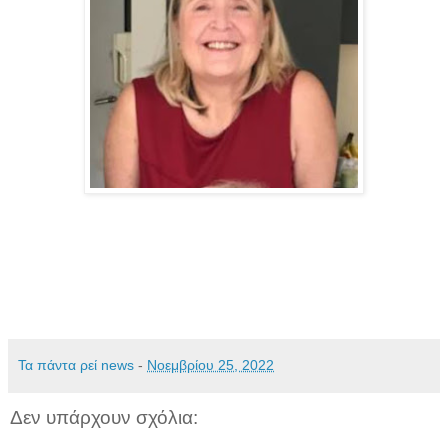
Τα πάντα ρεί news
-
Νοεμβρίου 25, 2022
Δεν υπάρχουν σχόλια: