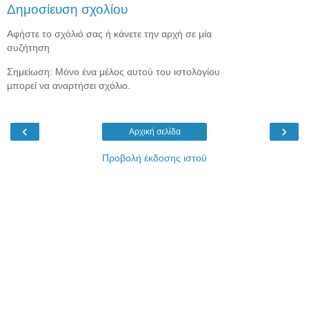
Δημοσίευση σχολίου
Αφήστε το σχόλιό σας ή κάνετε την αρχή σε μία
συζήτηση
Σημείωση: Μόνο ένα μέλος αυτού του ιστολογίου
μπορεί να αναρτήσει σχόλιο.
‹
›
Αρχική σελίδα
Προβολή έκδοσης ιστού