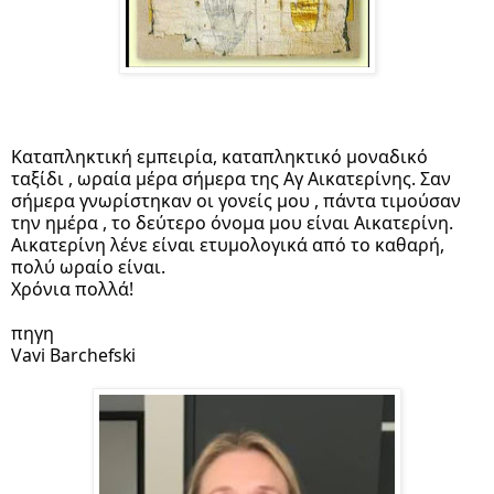
Καταπληκτική εμπειρία, καταπληκτικό μοναδικό  
ταξίδι , ωραία μέρα σήμερα της Αγ Αικατερίνης. Σαν 
σήμερα γνωρίστηκαν οι γονείς μου , πάντα τιμούσαν 
την ημέρα , το δεύτερο όνομα μου είναι Αικατερίνη. 
Αικατερίνη λένε είναι ετυμολογικά από το καθαρή, 
πολύ ωραίο είναι. 
Χρόνια πολλά!
πηγη  
Vavi Barchefski