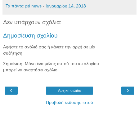
Τα πάντα ρεί news
-
Ιανουαρίου 14, 2018
Δεν υπάρχουν σχόλια:
Δημοσίευση σχολίου
Αφήστε το σχόλιό σας ή κάνετε την αρχή σε μία
συζήτηση
Σημείωση: Μόνο ένα μέλος αυτού του ιστολογίου
μπορεί να αναρτήσει σχόλιο.
‹
›
Αρχική σελίδα
Προβολή έκδοσης ιστού