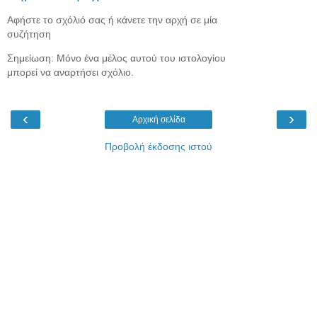
Αφήστε το σχόλιό σας ή κάνετε την αρχή σε μία
συζήτηση
Σημείωση: Μόνο ένα μέλος αυτού του ιστολογίου
μπορεί να αναρτήσει σχόλιο.
‹
›
Αρχική σελίδα
Προβολή έκδοσης ιστού