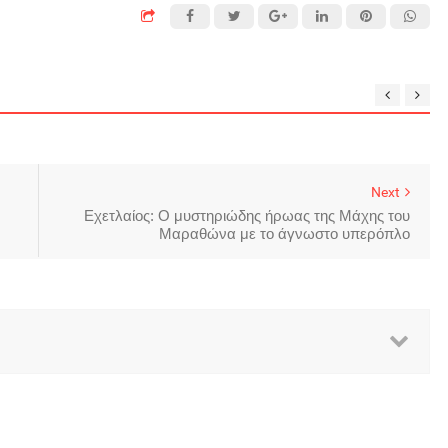
Next
Εχετλαίος: O μυστηριώδης ήρωας της Μάχης του
Μαραθώνα με το άγνωστο υπερόπλο