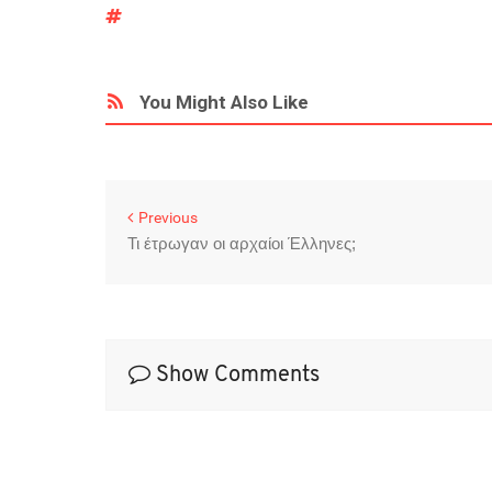
You Might Also Like
Previous
Τι έτρωγαν οι αρχαίοι Έλληνες;
Show Comments