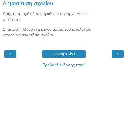
Δημοσίευση σχολίου
Αφήστε το σχόλιό σας ή κάνετε την αρχή σε μία
συζήτηση
Σημείωση: Μόνο ένα μέλος αυτού του ιστολογίου
μπορεί να αναρτήσει σχόλιο.
‹
›
Αρχική σελίδα
Προβολή έκδοσης ιστού