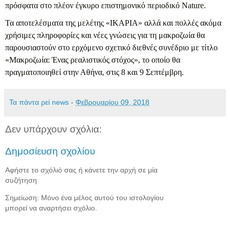
πρόσφατα στο πλέον έγκυρο επιστημονικό περιοδικό Nature.
Τα αποτελέσματα της μελέτης «ΙΚΑΡΙΑ» αλλά και πολλές ακόμα
χρήσιμες πληροφορίες και νέες γνώσεις για τη μακροζωία θα
παρουσιαστούν στο ερχόμενο σχετικό διεθνές συνέδριο με τίτλο
«Μακροζωία: Ένας ρεαλιστικός στόχος», το οποίο θα
πραγματοποιηθεί στην Αθήνα, στις 8 και 9 Σεπτέμβρη.
Τα πάντα ρεί news
-
Φεβρουαρίου 09, 2018
Δεν υπάρχουν σχόλια:
Δημοσίευση σχολίου
Αφήστε το σχόλιό σας ή κάνετε την αρχή σε μία
συζήτηση
Σημείωση: Μόνο ένα μέλος αυτού του ιστολογίου
μπορεί να αναρτήσει σχόλιο.