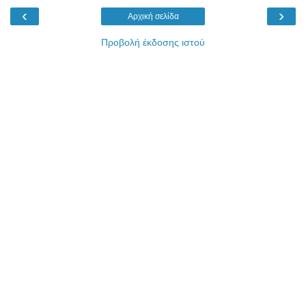
‹
›
Αρχική σελίδα
Προβολή έκδοσης ιστού