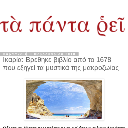
Παρασκευή 9 Φεβρουαρίου 2018
Ικαρία: Βρέθηκε βιβλίο από το 1678
που εξηγεί τα μυστικά της μακροζωίας