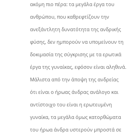
ακόμη πιο πέρα: τα μεγάλα έργα του
ανθρώπου, που καθρεφτίζουν την
ανεξάντλητη δυνατότητα της ανδρικής
φύσης, δεν ημπορούν να υπομείνουν τη
δοκιμασία της σύγκρισης με τα ερωτικά
έργα της γυναίκας, εφόσον είναι αληθινά.
Μάλιστα από την άποψη της ανδρείας
ότι είναι ο ήρωας άνδρας ανάλογο και
αντίστοιχο του είναι η ερωτευμένη
γυναίκα, τα μεγάλα όμως κατορθώματα
του ήρωα άνδρα υστερούν μπροστά σε