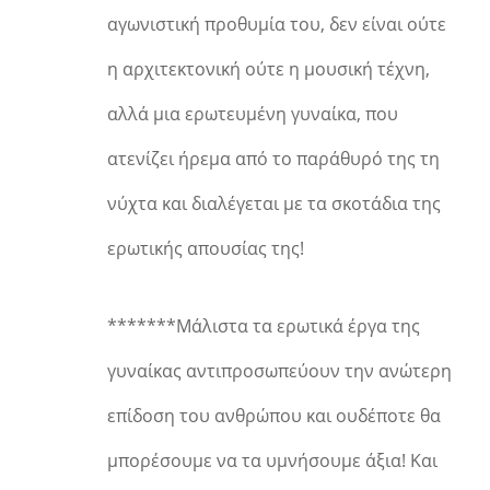
αγωνιστική προθυμία του, δεν είναι ούτε
η αρχιτεκτονική ούτε η μουσική τέχνη,
αλλά μια ερωτευμένη γυναίκα, που
ατενίζει ήρεμα από το παράθυρό της τη
νύχτα και διαλέγεται με τα σκοτάδια της
ερωτικής απουσίας της!
*******Μάλιστα τα ερωτικά έργα της
γυναίκας αντιπροσωπεύουν την ανώτερη
επίδοση του ανθρώπου και ουδέποτε θα
μπορέσουμε να τα υμνήσουμε άξια! Και