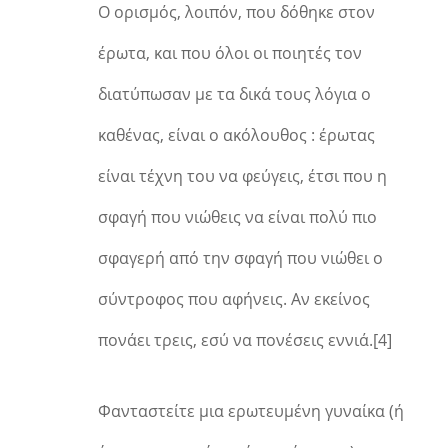
Ο ορισμός, λοιπόν, που δόθηκε στον
έρωτα, και που όλοι οι ποιητές τον
διατύπωσαν με τα δικά τους λόγια ο
καθένας, είναι ο ακόλουθος : έρωτας
είναι τέχνη του να φεύγεις, έτσι που η
σφαγή που νιώθεις να είναι πολύ πιο
σφαγερή από την σφαγή που νιώθει ο
σύντροφος που αφήνεις. Αν εκείνος
πονάει τρεις, εσύ να πονέσεις εννιά.[4]
Φανταστείτε μια ερωτευμένη γυναίκα (ή