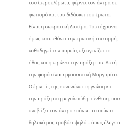
του ίμερου/έρωτα, φέρνει τον άντρα σε
φωτισμό και του διδάσκει του έρωτα.
Είναι η σωκρατική Διοτίμα. Ταυτόχρονα
όμως κατευθύνει την ερωτική του ορμή,
καθοδηγεί την πορεία, εξευγενίζει το
ήθος και ημερώνει την πράξη του. Αυτή
την φορά είναι η φαουστική Μαργαρίτα.
Ο έρωτάς της συνενώνει τη γνώση και
την πράξη στη μεγαλειώδη σύνθεση, που
ανεβάζει τον άντρα επάνω : το αιώνιο
θηλυκό μας τραβάει ψηλά – όπως έλεγε ο