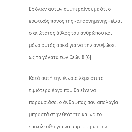
Εξ όλων αυτών συμπεραίνουμε ότι ο
ερωτικός πόνος της «απαρνημένης» είναι
ο ανώτατος άθλος του ανθρώπου και
μόνο αυτός αρκεί για να την ανυψώσει
ως τα γόνατα των θεών !! [6]
Κατά αυτή την έννοια λέμε ότι το
τιμιότερο έργο που θα είχε να
παρουσιάσει ο άνθρωπος σαν απολογία
μπροστά στην θεότητα και να το
επικαλεσθεί για να μαρτυρήσει την