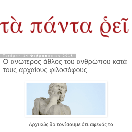
Τετάρτη 14 Φεβρουαρίου 2018
Ο ανώτερος άθλος του ανθρώπου κατά
τους αρχαίους φιλοσόφους
Αρχικώς θα τονίσουμε ότι αφενός το