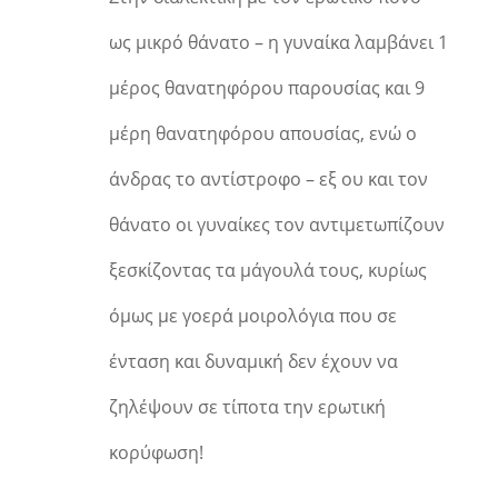
ως μικρό θάνατο – η γυναίκα λαμβάνει 1
μέρος θανατηφόρου παρουσίας και 9
μέρη θανατηφόρου απουσίας, ενώ ο
άνδρας το αντίστροφο – εξ ου και τον
θάνατο οι γυναίκες τον αντιμετωπίζουν
ξεσκίζοντας τα μάγουλά τους, κυρίως
όμως με γοερά μοιρολόγια που σε
ένταση και δυναμική δεν έχουν να
ζηλέψουν σε τίποτα την ερωτική
κορύφωση!