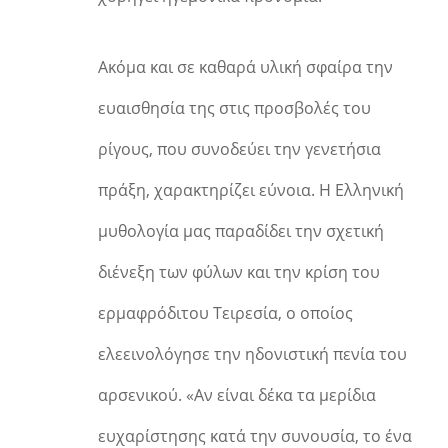
Ακόμα και σε καθαρά υλική σφαίρα την
ευαισθησία της στις προσβολές του
ρίγους, που συνοδεύει την γενετήσια
πράξη, χαρακτηρίζει εύνοια. Η Ελληνική
μυθολογία μας παραδίδει την σχετική
διένεξη των φύλων και την κρίση του
ερμαφρόδιτου Τειρεσία, ο οποίος
ελεεινολόγησε την ηδονιστική πενία του
αρσενικού. «Αν είναι δέκα τα μερίδια
ευχαρίστησης κατά την συνουσία, το ένα