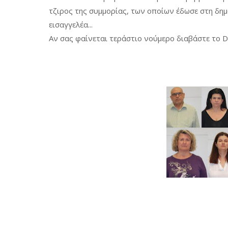
τζιρος της συμμορίας, των οποίων έδωσε στη δημ
εισαγγελέα...
Αν σας φαίνεται τεράστιο νούμερο διαβάστε το