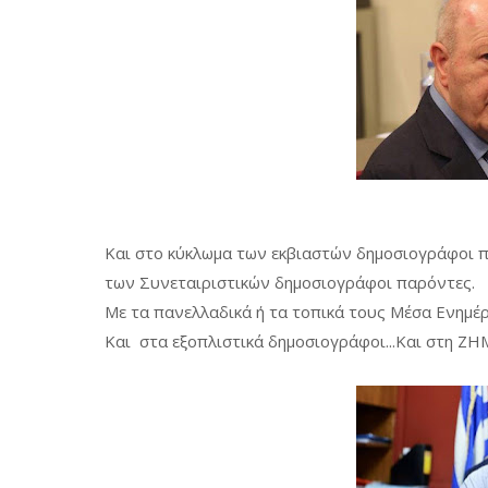
Και στο κύκλωμα των εκβιαστών δημοσιογράφοι π
των Συνεταιριστικών δημοσιογράφοι παρόντες.
Με τα πανελλαδικά ή τα τοπικά τους Μέσα Ενημέρ
Και στα εξοπλιστικά δημοσιογράφοι...Και στη Ζ