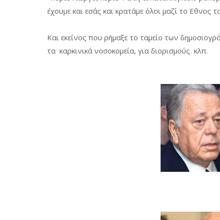
έχουμε και εσάς και κρατάμε όλοι μαζί το Εθνος τα 
Και εκείνος που ρήμαξε το ταμείο των δημοσιογ
τα καρκινικά νοσοκομεία, για διορισμούς κλπ.