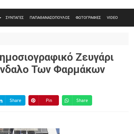
ΣΥΝΤΑΓΕΣ
ΠΑΠΑΘΑΝΑΣΟΠΟΥΛΟΣ
ΦΩΤΟΓΡΑΦΙΕΣ
VIDEO
Δημοσιογραφικό Ζευγάρι
άνδαλο Των Φαρμάκων
Share
Pin
Share