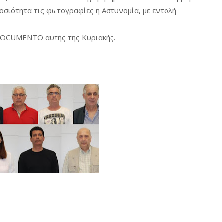
οσιότητα τις φωτογραφίες η Αστυνομία, με εντολή
 DOCUMENTO αυτής της Κυριακής.