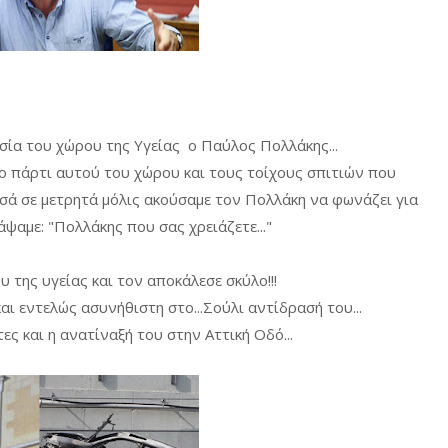
σία του χώρου της Υγείας ο Παύλος Πολλάκης...
ο πάρτι αυτού του χώρου και τους τοίχους σπιτιών που
σά σε μετρητά μόλις ακούσαμε τον Πολλάκη να φωνάζει για
ψαμε: "Πολλάκης που σας χρειάζετε..."
της υγείας και τον αποκάλεσε σκύλο!!!
αι εντελώς ασυνήθιστη στο...Σούλι αντίδρασή του...
ες και η ανατίναξή του στην Αττική Οδό...