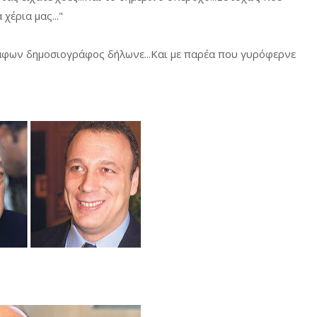
χέρια μας..."
ράφων δημοσιογράφος δήλωνε...Και με παρέα που γυρόφερνε