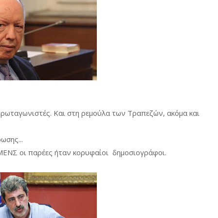
ρωταγωνιστές. Και στη ρεμούλα των Τραπεζών, ακόμα και
ωσης...
ΗΜΕΝΣ οι παρέες ήταν κορυφαίοι δημοσιογράφοι.