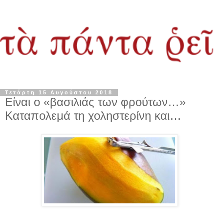
Τετάρτη 15 Αυγούστου 2018
Είναι ο «βασιλιάς των φρούτων…»
Καταπολεμά τη χοληστερίνη και…