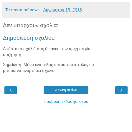
Τα πάντα ρεί news
-
Αυγούστου 15, 2018
Δεν υπάρχουν σχόλια:
Δημοσίευση σχολίου
Αφήστε το σχόλιό σας ή κάνετε την αρχή σε μία
συζήτηση
Σημείωση: Μόνο ένα μέλος αυτού του ιστολογίου
μπορεί να αναρτήσει σχόλιο.
‹
›
Αρχική σελίδα
Προβολή έκδοσης ιστού