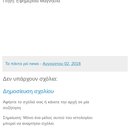
Πηγή: Εφημερίδα Μαγνησία
Τα πάντα ρεί news
-
Αυγούστου 02, 2018
Δεν υπάρχουν σχόλια:
Δημοσίευση σχολίου
Αφήστε το σχόλιό σας ή κάνετε την αρχή σε μία
συζήτηση
Σημείωση: Μόνο ένα μέλος αυτού του ιστολογίου
μπορεί να αναρτήσει σχόλιο.