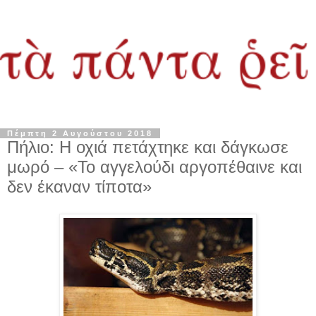
Πέμπτη 2 Αυγούστου 2018
Πήλιο: Η οχιά πετάχτηκε και δάγκωσε
μωρό – «Το αγγελούδι αργοπέθαινε και
δεν έκαναν τίποτα»