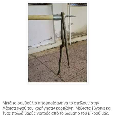
Μετά το συμβούλιο αποφασίσανε να το στείλουν στην
Λάρισα αφού του χορήγησαν κορτιζόνη. Μάλιστα έβγαινε και
ένας πολλά βαρύς γιατρός από το δωμάτιο του μικρού μας,