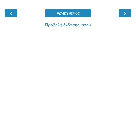
‹
›
Αρχική σελίδα
Προβολή έκδοσης ιστού