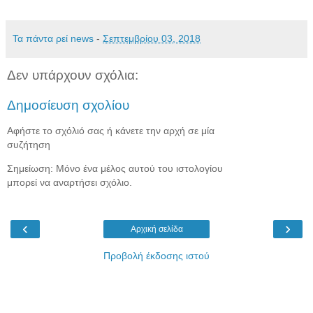
Τα πάντα ρεί news
-
Σεπτεμβρίου 03, 2018
Δεν υπάρχουν σχόλια:
Δημοσίευση σχολίου
Αφήστε το σχόλιό σας ή κάνετε την αρχή σε μία
συζήτηση
Σημείωση: Μόνο ένα μέλος αυτού του ιστολογίου
μπορεί να αναρτήσει σχόλιο.
‹
›
Αρχική σελίδα
Προβολή έκδοσης ιστού