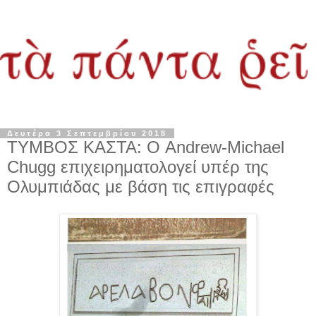
Δευτέρα 3 Σεπτεμβρίου 2018
ΤΥΜΒΟΣ ΚΑΣΤΑ: Ο Andrew-Michael
Chugg επιχειρηματολογεί υπέρ της
Ολυμπιάδας με βάση τις επιγραφές