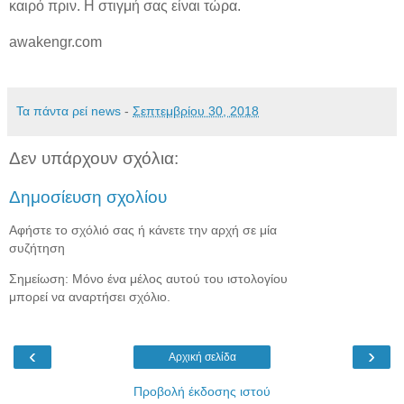
καιρό πριν. Η στιγμή σας είναι τώρα.
awakengr.com
Τα πάντα ρεί news
-
Σεπτεμβρίου 30, 2018
Δεν υπάρχουν σχόλια:
Δημοσίευση σχολίου
Αφήστε το σχόλιό σας ή κάνετε την αρχή σε μία
συζήτηση
Σημείωση: Μόνο ένα μέλος αυτού του ιστολογίου
μπορεί να αναρτήσει σχόλιο.
‹
›
Αρχική σελίδα
Προβολή έκδοσης ιστού