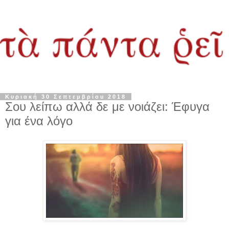
Κυριακή 30 Σεπτεμβρίου 2018
Σου λείπω αλλά δε με νοιάζει: Έφυγα
για ένα λόγο