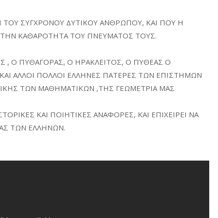
ΡΙ ΤΟΥ ΣΥΓΧΡΟΝΟΥ ΔΥΤΙΚΟΥ ΑΝΘΡΩΠΟΥ, ΚΑΙ ΠΟΥ Η
 ΤΗΝ ΚΑΘΑΡΟΤΗΤΑ ΤΟΥ ΠΝΕΥΜΑΤΟΣ ΤΟΥΣ.
 , Ο ΠΥΘΑΓΟΡΑΣ, Ο ΗΡΑΚΛΕΙΤΟΣ, Ο ΠΥΘΕΑΣ Ο
 ΚΑΙ ΑΛΛΟΙ ΠΟΛΛΟΙ ΕΛΛΗΝΕΣ ΠΑΤΕΡΕΣ ΤΩΝ ΕΠΙΣΤΗΜΩΝ
ΡΙΚΗΣ ΤΩΝ ΜΑΘΗΜΑΤΙΚΩΝ ,ΤΗΣ ΓΕΩΜΕΤΡΙΑ ΜΑΣ
ΣΤΟΡΙΚΕΣ ΚΑΙ ΠΟΙΗΤΙΚΕΣ ΑΝΑΦΟΡΕΣ, ΚΑΙ ΕΠΙΧΕΙΡΕΙ ΝΑ
ΙΑΣ ΤΩΝ ΕΛΛΗΝΩΝ.