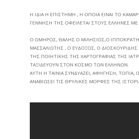
Η ΙΔΙΑ Η ΕΠΙΣΤΗΜΗ , Η ΟΠΟΙΑ ΕΙΝΑΙ ΤΟ ΚΑΜΑ
ΓΕΝΝΗΣΗ ΤΗΣ ΟΦΕΙΛΕΤΑΙ ΣΤΟΥΣ ΕΛΛΗΝΕΣ ΜΕ
Ο ΟΜΗΡΟΣ, ΘΑΛΗΣ Ο ΜΙΛΗΣΙΟΣ,Ο ΙΠΠΟΚΡΑΤΗΣ
ΜΑΣΣΑΛΙΩΤΗΣ , Ο ΕΥΔΟΞΟΣ, Ο ΔΙΟΣΚΟΥΡΙΔΗΣ
ΤΗΣ ΠΟΙΗΤΙΚΗΣ ΤΗΣ ΧΑΡΤΟΓΡΑΦΙΑΣ ΤΗΣ ΙΑΤ
ΤΑΞΙΔΕΥΟΥΝ ΣΤΟΝ ΚΟΣΜΟ ΤΩΝ ΕΛΛΗΝΩΝ.
ΑΥΤΗ Η ΤΑΙΝΙΑ ΣΥΝΔΥΑΖΕΙ, ΑΦΗΓΗΣΗ, ΤΟΠΙΑ, Ι
ΑΝΑΒΙΩΣΕΙ ΤΙΣ ΘΡΥΛΙΚΕΣ ΜΟΡΦΕΣ ΤΗΣ ΙΣΤΟΡ