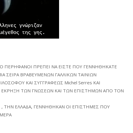
ΟΣΟ ΠΕΡΗΦΑΝΟΙ ΠΡΕΠΕΙ ΝΑ ΕΙΣΤΕ ΠΟΥ ΓΕΝΝΗΘΗΚΑΤΕ
ΙΑ ΣΕΙΡΑ ΒΡΑΒΕΥΜΕΝΩΝ ΓΑΛΛΙΚΩΝ ΤΑΙΝΙΩΝ
ΟΣΟΦΟΥ ΚΑΙ ΣΥΓΓΡΑΦΕΩΣ Michel Serres ΚΑΙ
Ν ΕΚΡΗΞΗ ΤΩΝ ΓΝΩΣΕΩΝ ΚΑΙ ΤΩΝ ΕΠΙΣΤΗΜΩΝ ΑΠΟ ΤΟΝ
 , ΤΗΝ ΕΛΛΑΔΑ, ΓΕΝΝΗΘΗΚΑΝ ΟΙ ΕΠΙΣΤΗΜΕΣ ΠΟΥ
ΗΜΕΡΑ