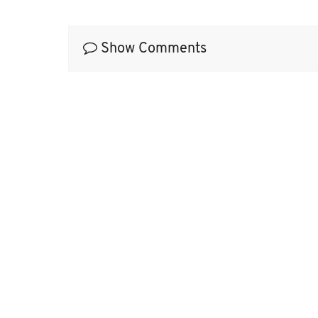
Show Comments