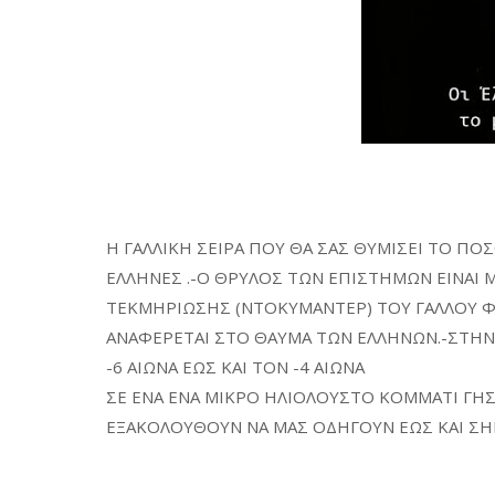
Η ΓΑΛΛΙΚΗ ΣΕΙΡΑ ΠΟΥ ΘΑ ΣΑΣ ΘΥΜΙΣΕΙ ΤΟ Π
ΕΛΛΗΝΕΣ .-Ο ΘΡΥΛΟΣ ΤΩΝ ΕΠΙΣΤΗΜΩΝ ΕΙΝΑΙ Μ
ΤΕΚΜΗΡΙΩΣΗΣ (ΝΤΟΚΥΜΑΝΤΕΡ) ΤΟΥ ΓΑΛΛΟΥ ΦΙΛ
ΑΝΑΦΕΡΕΤΑΙ ΣΤΟ ΘΑΥΜΑ ΤΩΝ ΕΛΛΗΝΩΝ.-ΣΤΗ
-6 ΑΙΩΝΑ ΕΩΣ ΚΑΙ ΤΟΝ -4 ΑΙΩΝΑ
ΣΕ ΕΝΑ ΕΝΑ ΜΙΚΡΟ ΗΛΙΟΛΟΥΣΤΟ ΚΟΜΜΑΤΙ ΓΗΣ
ΕΞΑΚΟΛΟΥΘΟΥΝ ΝΑ ΜΑΣ ΟΔΗΓΟΥΝ ΕΩΣ ΚΑΙ Σ