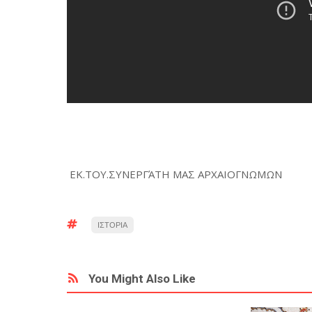
ΕΚ.ΤΟΥ.ΣΥΝΕΡΓΆΤΗ ΜΑΣ ΑΡΧΑΙΟΓΝΩΜΩΝ
ΙΣΤΟΡΙΑ
You Might Also Like