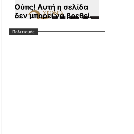
Πολιτισμός