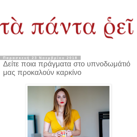
Παρασκευή 23 Νοεμβρίου 2018
Δείτε ποια πράγματα στο υπνοδωμάτιό
μας προκαλούν καρκίνο