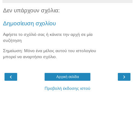
Δεν υπάρχουν σχόλια:
Δημοσίευση σχολίου
Αφήστε το σχόλιό σας ή κάνετε την αρχή σε μία
συζήτηση
Σημείωση: Μόνο ένα μέλος αυτού του ιστολογίου
μπορεί να αναρτήσει σχόλιο.
‹
›
Αρχική σελίδα
Προβολή έκδοσης ιστού