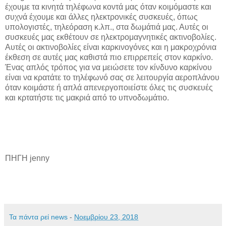
έχουμε τα κινητά τηλέφωνα κοντά μας όταν κοιμόμαστε και
συχνά έχουμε και άλλες ηλεκτρονικές συσκευές, όπως
υπολογιστές, τηλεόραση κ.λπ., στα δωμάτιά μας. Αυτές οι
συσκευές μας εκθέτουν σε ηλεκτρομαγνητικές ακτινοβολίες.
Αυτές οι ακτινοβολίες είναι καρκινογόνες και η μακροχρόνια
έκθεση σε αυτές μας καθιστά πιο επιρρεπείς στον καρκίνο.
Ένας απλός τρόπος για να μειώσετε τον κίνδυνο καρκίνου
είναι να κρατάτε το τηλέφωνό σας σε λειτουργία αεροπλάνου
όταν κοιμάστε ή απλά απενεργοποιείστε όλες τις συσκευές
και κρτατήστε τις μακριά από το υπνοδωμάτιο.
ΠΗΓΗ jenny
Τα πάντα ρεί news
-
Νοεμβρίου 23, 2018