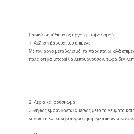
Βασικά σημάδια ενός αργού μεταβολισμού
1. Αύξηση βάρους που επιμένει
Με τον αργό μεταβολισμό, τα παραπάνω κιλά επιμένο
παλαιότερα μπορεί να λειτουργούσαν, τώρα δεν λει
2. Αέρια και φούσκωμα
Συνήθως εμφανίζονται αμέσως μετά τα γεύματα και
κόπωσης και κακή απορρόφηση θρεπτικών συστατικ