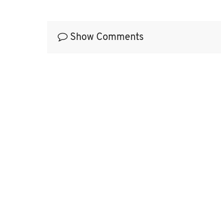
Show Comments