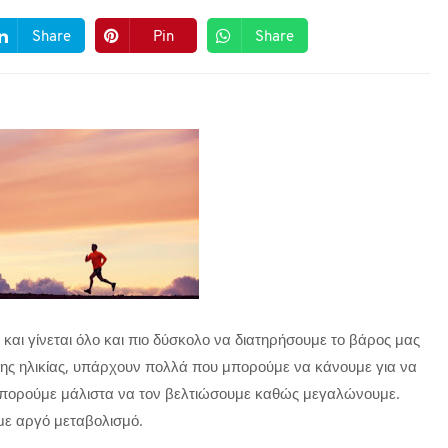
Share
Pin
Share
 και γίνεται όλο και πιο δύσκολο να διατηρήσουμε το βάρος μας
ς της ηλικίας, υπάρχουν πολλά που μπορούμε να κάνουμε για να
 μπορούμε μάλιστα να τον βελτιώσουμε καθώς μεγαλώνουμε.
υμε αργό μεταβολισμό.