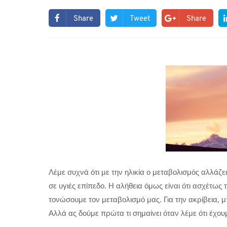
Share
Tweet
Share
Λέμε συχνά ότι με την ηλικία ο μεταβολισμός αλλάζει
σε υγιές επίπεδο. Η αλήθεια όμως είναι ότι ασχέτω
τονώσουμε τον μεταβολισμό μας. Για την ακρίβεια,
Αλλά ας δούμε πρώτα τι σημαίνει όταν λέμε ότι έχο