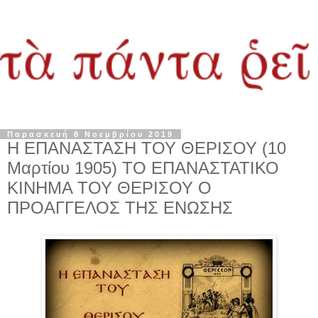
Παρασκευή 8 Νοεμβρίου 2019
Η ΕΠΑΝΑΣΤΑΣΗ ΤΟΥ ΘΕΡΙΣΟΥ (10
Μαρτίου 1905) ΤΟ ΕΠΑΝΑΣΤΑΤΙΚΟ
ΚΙΝΗΜΑ ΤΟΥ ΘΕΡΙΣΟΥ Ο
ΠΡΟΑΓΓΕΛΟΣ ΤΗΣ ΕΝΩΣΗΣ