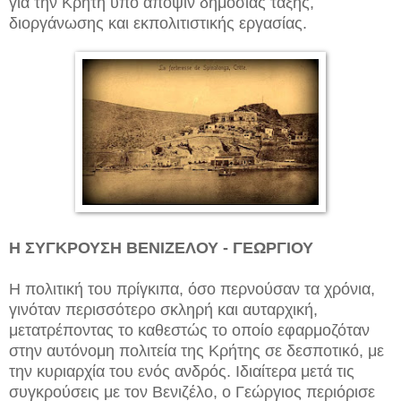
για την Κρήτη υπό άποψιν δημόσιας τάξης,
διοργάνωσης και εκπολιτιστικής εργασίας.
Η ΣΥΓΚΡΟΥΣΗ ΒΕΝΙΖΕΛΟΥ - ΓΕΩΡΓΙΟΥ
Η πολιτική του πρίγκιπα, όσο περνούσαν τα χρόνια,
γινόταν περισσότερο σκληρή και αυταρχική,
μετατρέποντας το καθεστώς το οποίο εφαρμοζόταν
στην αυτόνομη πολιτεία της Κρήτης σε δεσποτικό, με
την κυριαρχία του ενός ανδρός. Ιδιαίτερα μετά τις
συγκρούσεις με τον Βενιζέλο, ο Γεώργιος περιόρισε