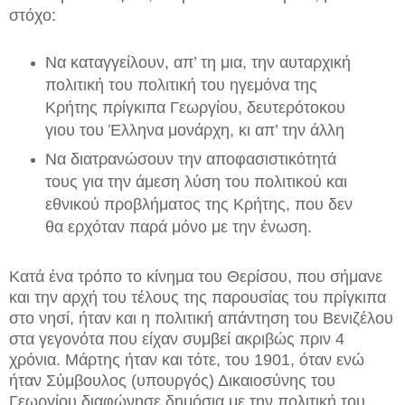
στόχο:
Να καταγγείλουν, απ’ τη μια, την αυταρχική
πολιτική του πολιτική του ηγεμόνα της
Κρήτης πρίγκιπα Γεωργίου, δευτερότοκου
γιου του Έλληνα μονάρχη, κι απ’ την άλλη
Να διατρανώσουν την αποφασιστικότητά
τους για την άμεση λύση του πολιτικού και
εθνικού προβλήματος της Κρήτης, που δεν
θα ερχόταν παρά μόνο με την ένωση.
Κατά ένα τρόπο το κίνημα του Θερίσου, που σήμανε
και την αρχή του τέλους της παρουσίας του πρίγκιπα
στο νησί, ήταν και η πολιτική απάντηση του Βενιζέλου
στα γεγονότα που είχαν συμβεί ακριβώς πριν 4
χρόνια. Μάρτης ήταν και τότε, του 1901, όταν ενώ
ήταν Σύμβουλος (υπουργός) Δικαιοσύνης του
Γεωργίου διαφώνησε δημόσια με την πολιτική του