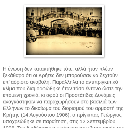
Η ένωση δεν κατακτήθηκε τότε, αλλά ήταν πλέον
ξεκάθαρο ότι οι Κρήτες δεν μπορούσαν να δεχτούν
επ’ αόριστο αναβολή. Παράλληλα το αντιπριγκιπικό
κλίμα που διαμορφώθηκε ήταν τόσο έντονο ώστε την
επόμενη χρονιά, κι αφού οι Προστάτιδες Δυνάμεις
αναγκάστηκαν να παραχωρήσουν στο βασιλιά των
Ελλήνων το δικαίωμα του διορισμού του αρμοστή της
Κρήτης (14 Αυγούστου 1906), ο πρίγκιπας Γεώργιος
υποχρεώθηκε σε παραίτηση, στις 12 Σεπτεμβρίου