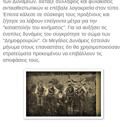
των Δυνάμεων, διέταξε συλλήψεις και φυλακίσεις
αντικαθεστωτικών κι επέβαλε λογοκρισία στον τύπο.
Έπειτα κάλεσε σε σύσκεψη τους προξένους και
ζήτησε να λάβουν επείγοντα μέτρα για την
''καταστολήν του κινήματος''. Για να αυξήσει τις
ένοπλες δυνάμεις του συγκρότησε το σώμα των
''Δημοφρουρών''. Οι Μεγάλες Δυνάμεις έστειλαν
μήνυμα στους επαναστάτες ότι θα χρησιμοποιούσαν
στρατεύματα προκειμένου να επιβάλλουν τις
αποφάσεις τους.