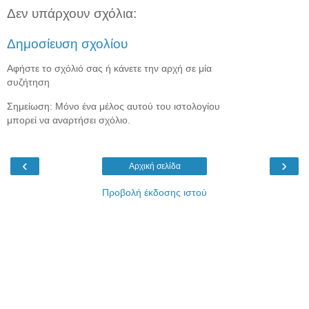
Δεν υπάρχουν σχόλια:
Δημοσίευση σχολίου
Αφήστε το σχόλιό σας ή κάνετε την αρχή σε μία
συζήτηση
Σημείωση: Μόνο ένα μέλος αυτού του ιστολογίου
μπορεί να αναρτήσει σχόλιο.
‹
›
Αρχική σελίδα
Προβολή έκδοσης ιστού