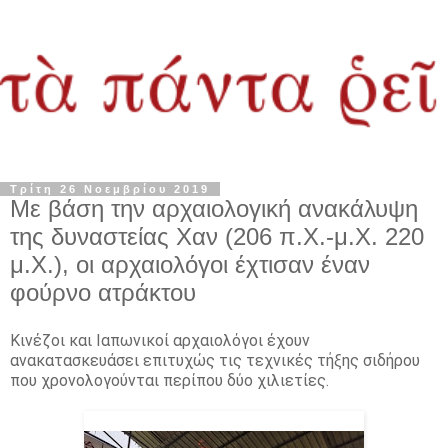
Τρίτη 26 Νοεμβρίου 2019
Με βάση την αρχαιολογική ανακάλυψη
της δυναστείας Χαν (206 π.Χ.-μ.Χ. 220
μ.Χ.), οι αρχαιολόγοι έχτισαν έναν
φούρνο ατράκτου
Κινέζοι και Ιαπωνικοί αρχαιολόγοι έχουν
ανακατασκευάσει επιτυχώς τις τεχνικές τήξης σιδήρου
που χρονολογούνται περίπου δύο χιλιετίες.