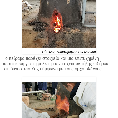
Πίστωση: Παρατηρητής του Sichuan
Το πείραμα παρέχει στοιχεία και μια επιτυχημένη
περίπτωση για τη μελέτη των τεχνικών τήξης σιδήρου
στη δυναστεία Χαν, σύμφωνα με τους αρχαιολόγους.