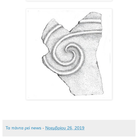
Τα πάντα ρεί news
-
Νοεμβρίου 26, 2019