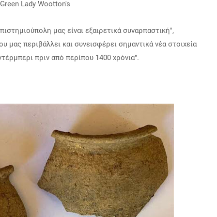
Green Lady Wootton's
πιστημιούπολη μας είναι εξαιρετικά συναρπαστική",
ου μας περιβάλλει και συνεισφέρει σημαντικά νέα στοιχεία
τέρμπερι πριν από περίπου 1400 χρόνια".