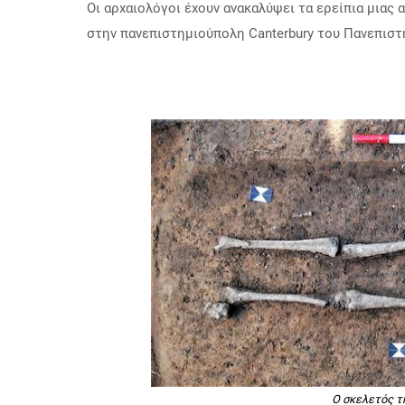
Οι αρχαιολόγοι έχουν ανακαλύψει τα ερείπια μιας
στην πανεπιστημιούπολη Canterbury του Πανεπιστ
Ο σκελετός τ