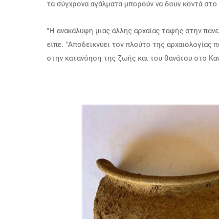
τα σύγχρονα αγάλματα μπορούν να δουν κοντά στο 
"Η ανακάλυψη μιας άλλης αρχαίας ταφής στην πανε
είπε.
"Αποδεικνύει τον πλούτο της αρχαιολογίας π
στην κατανόηση της ζωής και του θανάτου στο Καν