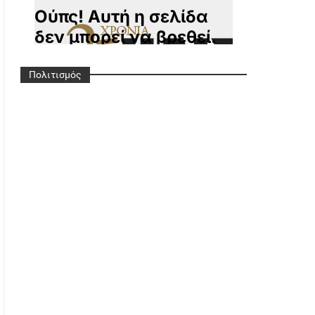
Πολιτισμός