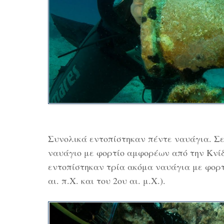
Συνολικά εντοπίστηκαν πέντε ναυάγια. Σε
ναυάγιο με φορτίο αμφορέων από την Κνίδο
εντοπίστηκαν τρία ακόμα ναυάγια με φορ
αι. π.Χ. και του 2ου αι. μ.Χ.).