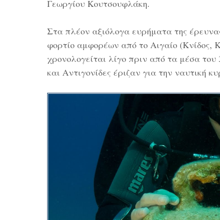
Γεωργίου Κουτσουφλάκη.
Στα πλέον αξιόλογα ευρήματα της έρευνας
φορτίο αμφορέων από το Αιγαίο (Κνίδος, Κ
χρονολογείται λίγο πριν από τα μέσα του 
και Αντιγονίδες έριζαν για την ναυτική κυ