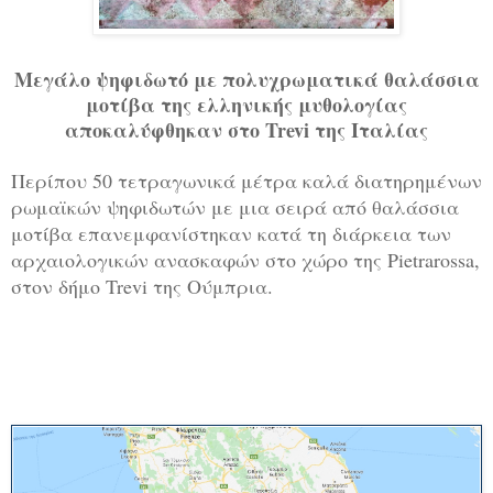
Μεγάλο ψηφιδωτό με πολυχρωματικά θαλάσσια
μοτίβα της ελληνικής μυθολογίας
αποκαλύφθηκαν στο Trevi της Ιταλίας
Περίπου 50 τετραγωνικά μέτρα καλά διατηρημένων
ρωμαϊκών ψηφιδωτών με μια σειρά από θαλάσσια
μοτίβα επανεμφανίστηκαν κατά τη διάρκεια των
αρχαιολογικών ανασκαφών στο χώρο της Pietrarossa,
στον δήμο Trevi της Ούμπρια.