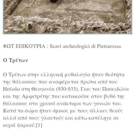
ΦΩΤ ΕΠΙΚΟΥΡΙΑ : Scavi archeologici di Pietrarossa
Ο Τρίτων
Ο Τρίτων στην ελληνική μυθολογία ήταν θεότητα
της θάλασσας που αναφέρεται πρώτα από τον
Ησίοδο στη Θεογονία (930-933). Γιος του Ποσειδώνα
και της Αμφιτρίτης που κατοικούσε στον βυθό της
θάλασσας στα χρυσά ανάκτορα των γονιών του.
Κατά το σώμα ήταν όμοιος με τους άλλους θεούς
αλλά από τους γλουτούς και κάτω κατέληγε σε
ουρά ψαριού.[1]