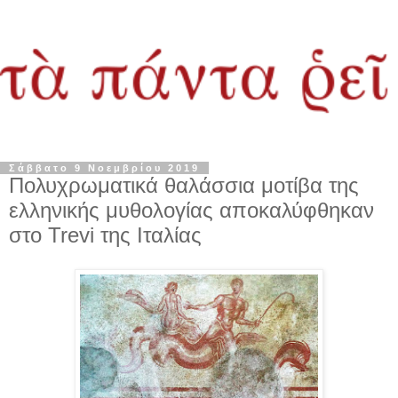
Σάββατο 9 Νοεμβρίου 2019
Πολυχρωματικά θαλάσσια μοτίβα της
ελληνικής μυθολογίας αποκαλύφθηκαν
στο Trevi της Ιταλίας