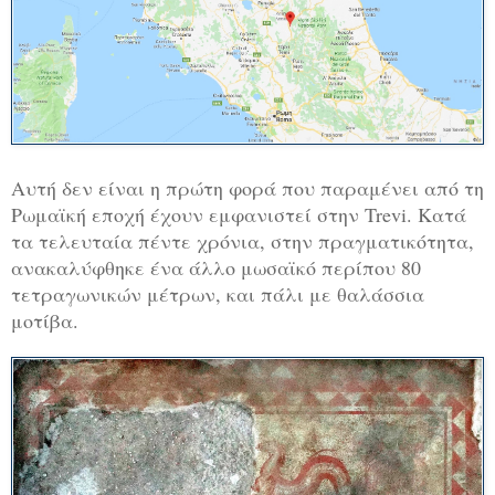
Αυτή δεν είναι η πρώτη φορά που παραμένει από τη
Ρωμαϊκή εποχή έχουν εμφανιστεί στην Trevi. Κατά
τα τελευταία πέντε χρόνια, στην πραγματικότητα,
ανακαλύφθηκε ένα άλλο μωσαϊκό περίπου 80
τετραγωνικών μέτρων, και πάλι με θαλάσσια
μοτίβα.