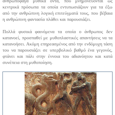
ανθρωποφάγα μυθικά όντα, που μνημονεύονται ως
κεντρικά πρόσωπα τα οποία εντυπωσιάζουν για τα έξω
από την ανθρώπινη λογική επιτεύγματά τους, που βέβαια
η ανθρώπινη φαντασία πλάθει και παρουσιάζει.
Πολλά φυσικά φαινόμενα τα οποία ο άνθρωπος δεν
κατανοεί, προσπαθεί με μυθοπλαστικές απαντήσεις να τα
κατανοήσει. Ακόμη επηρεασμένος από την ενδόμυχη τάση
του να παρουσιάζει σε υπερβολικό βαθμό ένα γεγονός,
φτάνει και πάλι στην έννοια του αδιανόητου και κατά
συνέπεια στη μυθοποίηση.