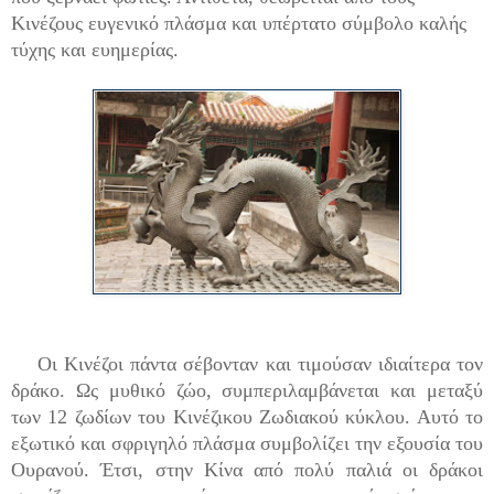
Κινέζους ευγενικό πλάσμα και υπέρτατο σύμβολο καλής
τύχης και ευημερίας.
Οι Κινέζοι πάντα σέβονταν και τιμούσαν ιδιαίτερα τον
δράκο. Ως μυθικό ζώο, συμπεριλαμβάνεται και μεταξύ
των 12 ζωδίων του Κινέζικου Ζωδιακού κύκλου. Αυτό το
εξωτικό και σφριγηλό πλάσμα συμβολίζει την εξουσία του
Ουρανού. Έτσι, στην Κίνα από πολύ παλιά οι δράκοι