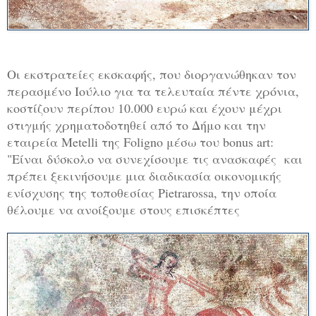
Οι εκστρατείες εκσκαφής, που διοργανώθηκαν τον
περασμένο Ιούλιο για τα τελευταία πέντε χρόνια,
κοστίζουν περίπου 10.000 ευρώ και έχουν μέχρι
στιγμής χρηματοδοτηθεί από το Δήμο και την
εταιρεία Metelli της Foligno μέσω του bonus art:
"Είναι δύσκολο να συνεχίσουμε τις ανασκαφές και
πρέπει ξεκινήσουμε μια διαδικασία οικονομικής
ενίσχυσης της τοποθεσίας Pietrarossa, την οποία
θέλουμε να ανοίξουμε στους επισκέπτες